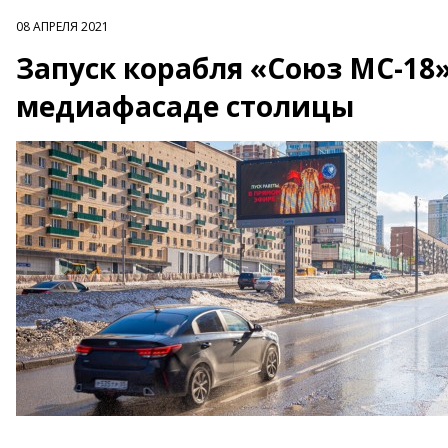
08 АПРЕЛЯ 2021
Запуск корабля «Союз МС-18
медиафасаде столицы