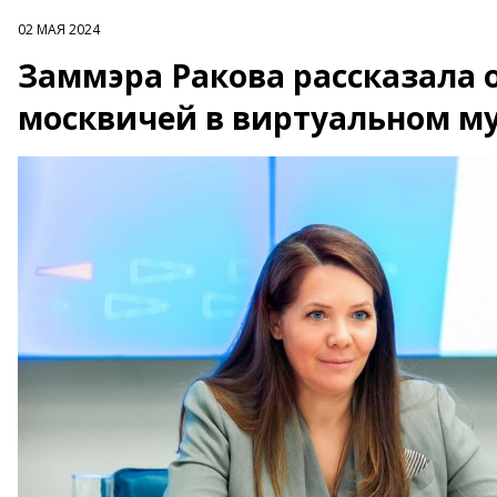
02 МАЯ 2024
Заммэра Ракова рассказала 
москвичей в виртуальном му