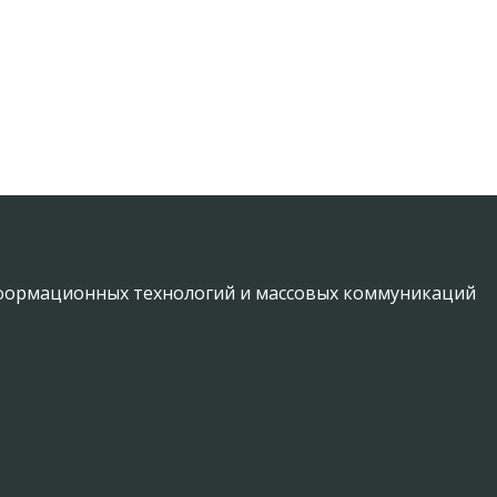
информационных технологий и массовых коммуникаций