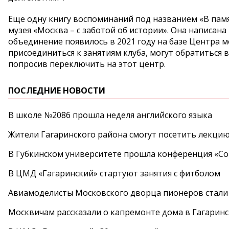
Еще одну книгу воспоминаний под названием «В пам
музея «Москва – с заботой об истории». Она написан
объединение появилось в 2021 году на базе Центра
присоединиться к занятиям клуба, могут обратиться в
попросив переключить на этот центр.
ПОСЛЕДНИЕ НОВОСТИ
В школе №2086 прошла неделя английского языка
Жители Гагаринского района смогут посетить лекцию
В Губкинском университете прошла конференция «Со
В ЦМД «Гагаринский» стартуют занятия с фитболом
Авиамоделисты Московского дворца пионеров стали
Москвичам рассказали о капремонте дома в Гагарин