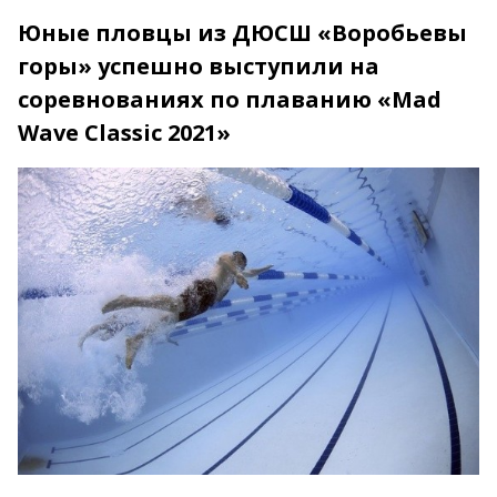
Юные пловцы из ДЮСШ «Воробьевы
горы» успешно выступили на
соревнованиях по плаванию «Mad
Wave Classic 2021»