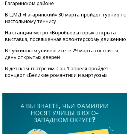
Гагаринском районе
В ЦМД «Гагаринский» 30 марта пройдет турнир по
настольному теннису
На станции метро «Воробьевы горы» открыта
выставка, посвященная волонтерскому движению
В Губкинском университете 29 марта состоится
день открытых дверей
В детском театре им. Сац 1 апреля пройдет
концерт «Великие романтики и виртуозы»