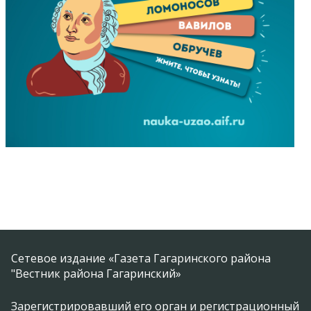
Сетевое издание «Газета Гагаринского района
"Вестник района Гагаринский»
Зарегистрировавший его орган и регистрационный