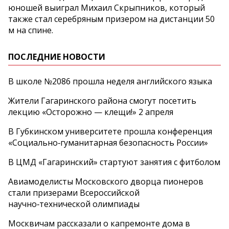
юношей выиграл Михаил Скрыпников, который
также стал серебряным призером на дистанции 50
м на спине.
ПОСЛЕДНИЕ НОВОСТИ
В школе №2086 прошла неделя английского языка
Жители Гагаринского района смогут посетить
лекцию «Осторожно — клещи!» 2 апреля
В Губкинском университете прошла конференция
«Социально‑гуманитарная безопасность России»
В ЦМД «Гагаринский» стартуют занятия с фитболом
Авиамоделисты Московского дворца пионеров
стали призерами Всероссийской
научно‑технической олимпиады
Москвичам рассказали о капремонте дома в