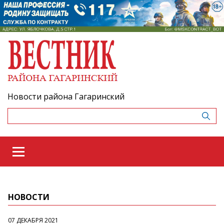
Новости района Гагаринский
НОВОСТИ
07 ДЕКАБРЯ 2021