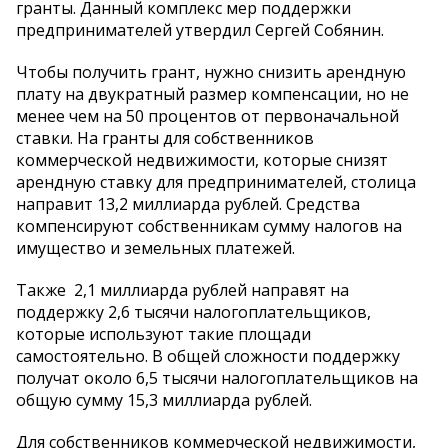
гранты. Данный комплекс мер поддержки
предпринимателей утвердил Сергей Собянин.
Чтобы получить грант, нужно снизить арендную
плату на двукратный размер компенсации, но не
менее чем на 50 процентов от первоначальной
ставки. На гранты для собственников
коммерческой недвижимости, которые снизят
арендную ставку для предпринимателей, столица
направит 13,2 миллиарда рублей. Средства
компенсируют собственникам сумму налогов на
имущество и земельных платежей.
Также 2,1 миллиарда рублей направят на
поддержку 2,6 тысячи налогоплательщиков,
которые используют такие площади
самостоятельно. В общей сложности поддержку
получат около 6,5 тысячи налогоплательщиков на
общую сумму 15,3 миллиарда рублей.
Для собственников коммерческой недвижимости,