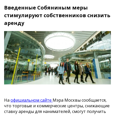
Введенные Собяниным меры
стимулируют собственников снизить
аренду
На
официальном сайте
Мэра Москвы сообщается,
что торговые и коммерческие центры, снижающие
ставку аренды для нанимателей, смогут получить