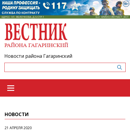
Новости района Гагаринский
НОВОСТИ
21 АПРЕЛЯ 2020