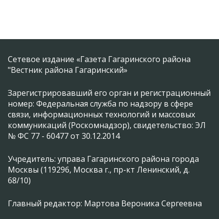
Сетевое издание «Газета Гагаринского района
"Вестник района Гагаринский»
Зарегистрировавший его орган и регистрационный
номер: Федеральная служба по надзору в сфере
связи, информационных технологий и массовых
коммуникаций (Роскомнадзор), свидетельство: ЭЛ
№ ФС 77 - 60477 от 30.12.2014
Учредитель: управа Гагаринского района города
Москвы (119296, Москва г., пр-кт Ленинский, д.
68/10)
Главный редактор: Мартова Вероника Сергеевна