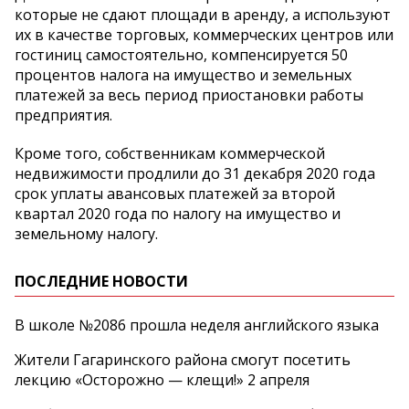
которые не сдают площади в аренду, а используют
их в качестве торговых, коммерческих центров или
гостиниц самостоятельно, компенсируется 50
процентов налога на имущество и земельных
платежей за весь период приостановки работы
предприятия.
Кроме того, собственникам коммерческой
недвижимости продлили до 31 декабря 2020 года
срок уплаты авансовых платежей за второй
квартал 2020 года по налогу на имущество и
земельному налогу.
ПОСЛЕДНИЕ НОВОСТИ
В школе №2086 прошла неделя английского языка
Жители Гагаринского района смогут посетить
лекцию «Осторожно — клещи!» 2 апреля