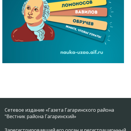
Сетевое издание «Газета Гагаринского района
"Вестник района Гагаринский»
Зарегистрировавший его орган и регистрационный