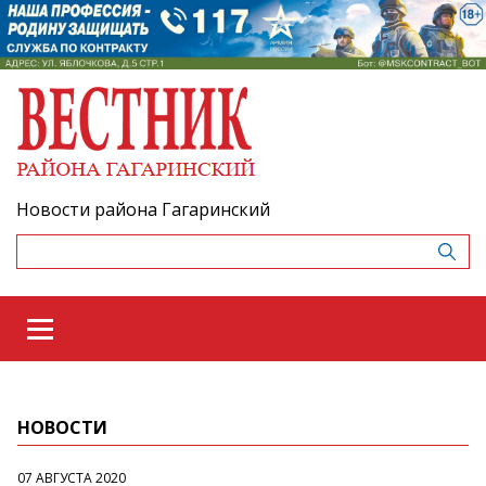
Новости района Гагаринский
НОВОСТИ
07 АВГУСТА 2020