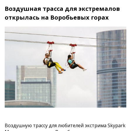
Воздушная трасса для экстремалов
открылась на Воробьевых горах
Воздушную трассу для любителей экстрима Skypark