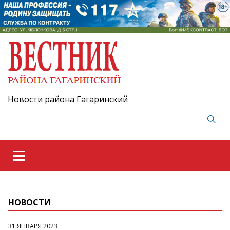
Новости района Гагаринский
НОВОСТИ
31 ЯНВАРЯ 2023