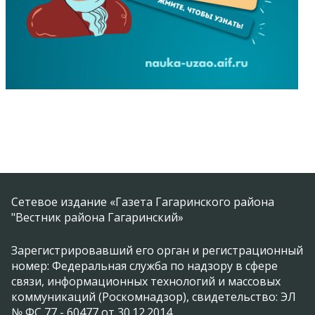
Сетевое издание «Газета Гагаринского района
"Вестник района Гагаринский»
Зарегистрировавший его орган и регистрационный
номер: Федеральная служба по надзору в сфере
связи, информационных технологий и массовых
коммуникаций (Роскомнадзор), свидетельство: ЭЛ
№ ФС 77 - 60477 от 30.12.2014