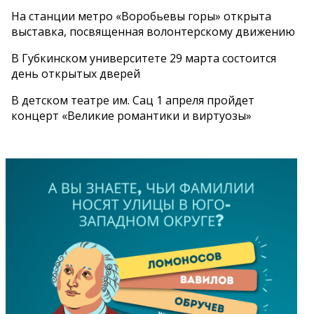
На станции метро «Воробьевы горы» открыта
выставка, посвященная волонтерскому движению
В Губкинском университете 29 марта состоится
день открытых дверей
В детском театре им. Сац 1 апреля пройдет
концерт «Великие романтики и виртуозы»