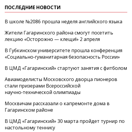
ПОСЛЕДНИЕ НОВОСТИ
В школе №2086 прошла неделя английского языка
Жители Гагаринского района смогут посетить
лекцию «Осторожно — клещи!» 2 апреля
В Губкинском университете прошла конференция
«Социально‑гуманитарная безопасность России»
В ЦМД «Гагаринский» стартуют занятия с фитболом
Авиамоделисты Московского дворца пионеров
стали призерами Всероссийской
научно‑технической олимпиады
Москвичам рассказали о капремонте дома в
Гагаринском районе
В ЦМД «Гагаринский» 30 марта пройдет турнир по
настольному теннису