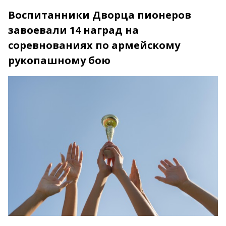
Воспитанники Дворца пионеров
завоевали 14 наград на
соревнованиях по армейскому
рукопашному бою