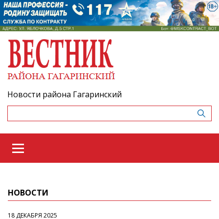
Новости района Гагаринский
НОВОСТИ
18 ДЕКАБРЯ 2025