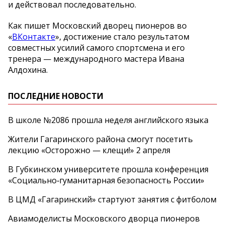
и действовал последовательно.
Как пишет Московский дворец пионеров во
«
ВКонтакте
», достижение стало результатом
совместных усилий самого спортсмена и его
тренера — международного мастера Ивана
Алдохина.
ПОСЛЕДНИЕ НОВОСТИ
В школе №2086 прошла неделя английского языка
Жители Гагаринского района смогут посетить
лекцию «Осторожно — клещи!» 2 апреля
В Губкинском университете прошла конференция
«Социально‑гуманитарная безопасность России»
В ЦМД «Гагаринский» стартуют занятия с фитболом
Авиамоделисты Московского дворца пионеров