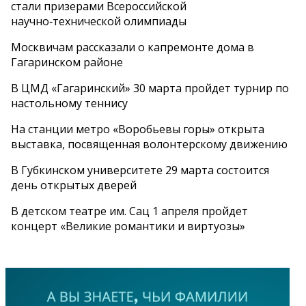
стали призерами Всероссийской
научно‑технической олимпиады
Москвичам рассказали о капремонте дома в
Гагаринском районе
В ЦМД «Гагаринский» 30 марта пройдет турнир по
настольному теннису
На станции метро «Воробьевы горы» открыта
выставка, посвященная волонтерскому движению
В Губкинском университете 29 марта состоится
день открытых дверей
В детском театре им. Сац 1 апреля пройдет
концерт «Великие романтики и виртуозы»