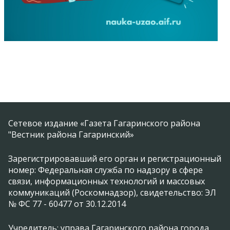
Сетевое издание «Газета Гагаринского района
"Вестник района Гагаринский»
Зарегистрировавший его орган и регистрационный
номер: Федеральная служба по надзору в сфере
связи, информационных технологий и массовых
коммуникаций (Роскомнадзор), свидетельство: ЭЛ
№ ФС 77 - 60477 от 30.12.2014
Учредитель: управа Гагаринского района города