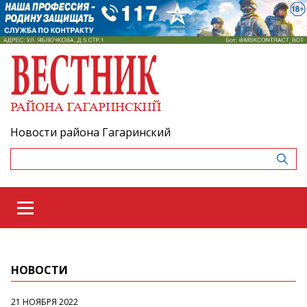
Новости района Гагаринский
НОВОСТИ
21 НОЯБРЯ 2022