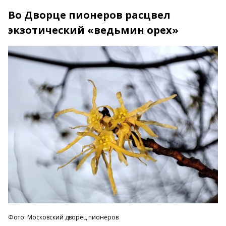
Во Дворце пионеров расцвел
экзотический «ведьмин орех»
Фото: Московский дворец пионеров