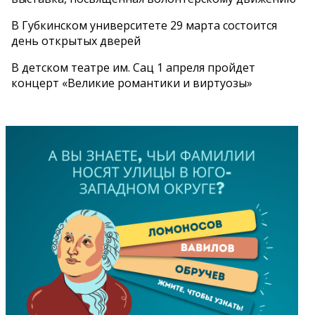
В Губкинском университете 29 марта состоится
день открытых дверей
В детском театре им. Сац 1 апреля пройдет
концерт «Великие романтики и виртуозы»