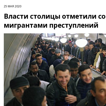
25 МАЯ 2020
Власти столицы отметили с
мигрантами преступлений