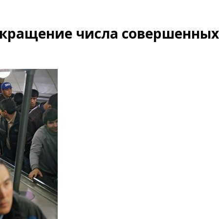
окращение числа совершенных