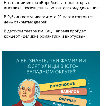
На станции метро «Воробьевы горы» открыта
выставка, посвященная волонтерскому движению
В Губкинском университете 29 марта состоится
день открытых дверей
В детском театре им. Сац 1 апреля пройдет
концерт «Великие романтики и виртуозы»