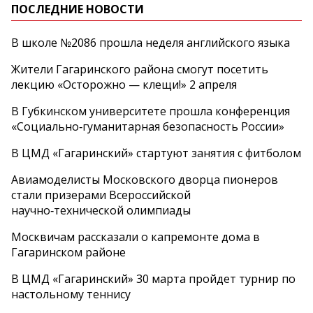
ПОСЛЕДНИЕ НОВОСТИ
В школе №2086 прошла неделя английского языка
Жители Гагаринского района смогут посетить
лекцию «Осторожно — клещи!» 2 апреля
В Губкинском университете прошла конференция
«Социально‑гуманитарная безопасность России»
В ЦМД «Гагаринский» стартуют занятия с фитболом
Авиамоделисты Московского дворца пионеров
стали призерами Всероссийской
научно‑технической олимпиады
Москвичам рассказали о капремонте дома в
Гагаринском районе
В ЦМД «Гагаринский» 30 марта пройдет турнир по
настольному теннису