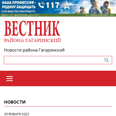
Новости района Гагаринский
НОВОСТИ
30 ЯНВАРЯ 2023