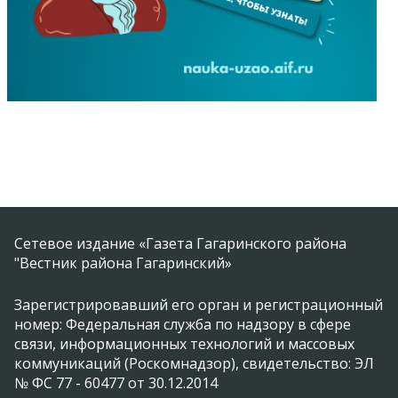
Сетевое издание «Газета Гагаринского района
"Вестник района Гагаринский»
Зарегистрировавший его орган и регистрационный
номер: Федеральная служба по надзору в сфере
связи, информационных технологий и массовых
коммуникаций (Роскомнадзор), свидетельство: ЭЛ
№ ФС 77 - 60477 от 30.12.2014