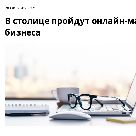
28 ОКТЯБРЯ 2021
В столице пройдут онлайн-м
бизнеса