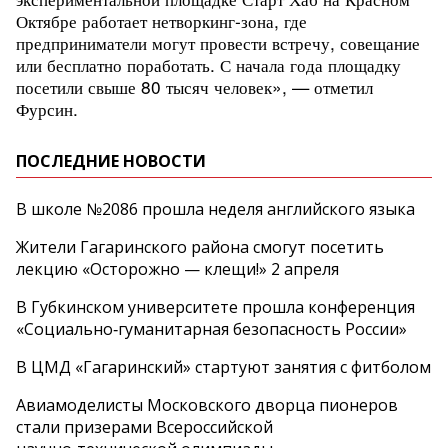
Октябре работает нетворкинг-зона, где
предприниматели могут провести встречу, совещание
или бесплатно поработать. С начала года площадку
посетили свыше 80 тысяч человек», — отметил
Фурсин.
ПОСЛЕДНИЕ НОВОСТИ
В школе №2086 прошла неделя английского языка
Жители Гагаринского района смогут посетить
лекцию «Осторожно — клещи!» 2 апреля
В Губкинском университете прошла конференция
«Социально‑гуманитарная безопасность России»
В ЦМД «Гагаринский» стартуют занятия с фитболом
Авиамоделисты Московского дворца пионеров
стали призерами Всероссийской