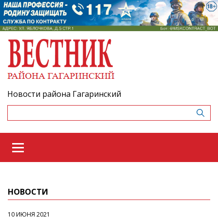
Новости района Гагаринский
НОВОСТИ
10 ИЮНЯ 2021