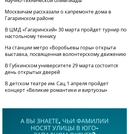
научно‑технической олимпиады
Москвичам рассказали о капремонте дома в
Гагаринском районе
В ЦМД «Гагаринский» 30 марта пройдет турнир по
настольному теннису
На станции метро «Воробьевы горы» открыта
выставка, посвященная волонтерскому движению
В Губкинском университете 29 марта состоится
день открытых дверей
В детском театре им. Сац 1 апреля пройдет
концерт «Великие романтики и виртуозы»