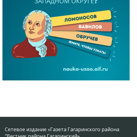
Сетевое издание «Газета Гагаринского района
"Вестник района Гагаринский»