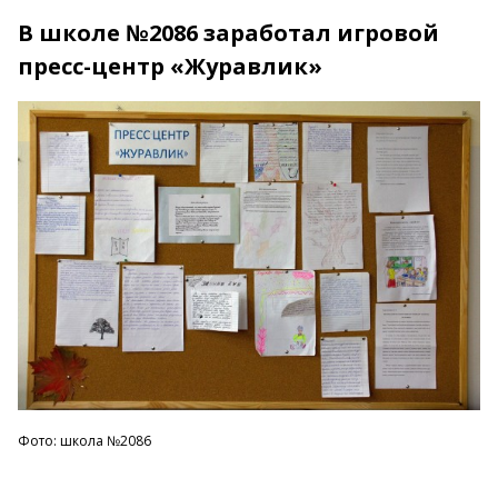
В школе №2086 заработал игровой
пресс-центр «Журавлик»
Фото: школа №2086