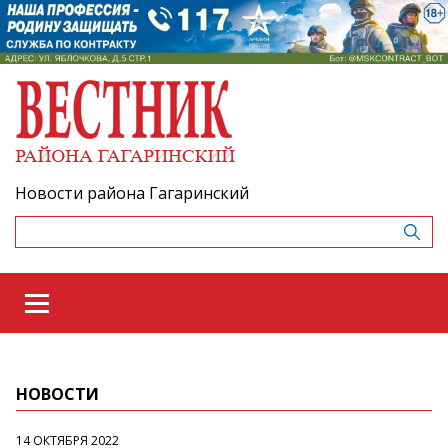
Новости района Гагаринский
НОВОСТИ
14 ОКТЯБРЯ 2022