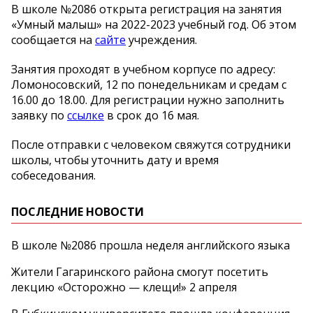
В школе №2086 открыта регистрация на занятия
«Умный малыш» на 2022-2023 учебный год. Об этом
сообщается на
сайте
учреждения.
Занятия проходят в учебном корпусе по адресу:
Ломоносовский, 12 по понедельникам и средам с
16.00 до 18.00. Для регистрации нужно заполнить
заявку по
ссылке
в срок до 16 мая.
После отправки с человеком свяжутся сотрудники
школы, чтобы уточнить дату и время
собеседования.
ПОСЛЕДНИЕ НОВОСТИ
В школе №2086 прошла неделя английского языка
Жители Гагаринского района смогут посетить
лекцию «Осторожно — клещи!» 2 апреля