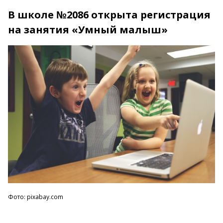
В школе №2086 открыта регистрация
на занятия «Умный малыш»
Фото: pixabay.com