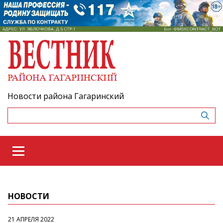
Новости района Гагаринский
НОВОСТИ
21 АПРЕЛЯ 2022