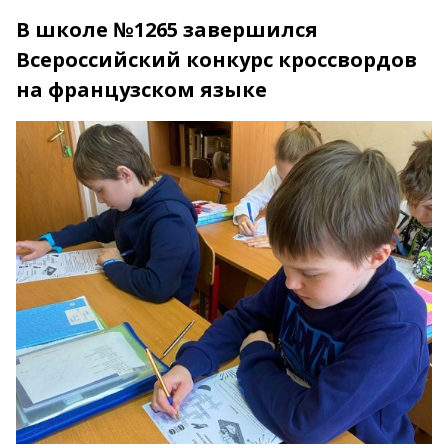
В школе №1265 завершился
Всероссийский конкурс кроссвордов
на французском языке