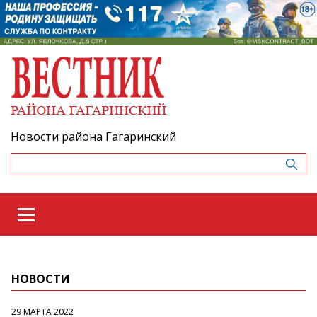
Новости района Гагаринский
НОВОСТИ
29 МАРТА 2022