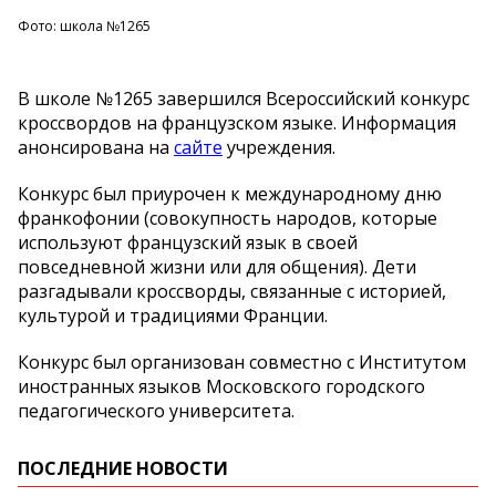
Фото: школа №1265
В школе №1265 завершился Всероссийский конкурс
кроссвордов на французском языке. Информация
анонсирована на
сайте
учреждения.
Конкурс был приурочен к международному дню
франкофонии (совокупность народов, которые
используют французский язык в своей
повседневной жизни или для общения). Дети
разгадывали кроссворды, связанные с историей,
культурой и традициями Франции.
Конкурс был организован совместно с Институтом
иностранных языков Московского городского
педагогического университета.
ПОСЛЕДНИЕ НОВОСТИ