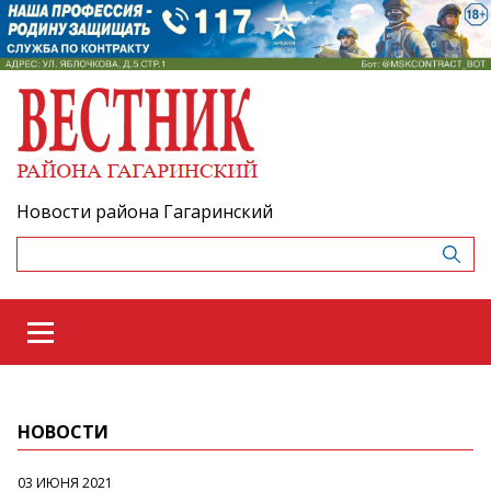
Новости района Гагаринский
НОВОСТИ
03 ИЮНЯ 2021