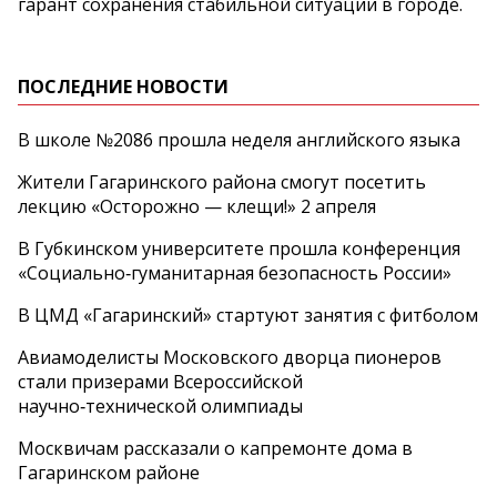
гарант сохранения стабильной ситуации в городе.
ПОСЛЕДНИЕ НОВОСТИ
В школе №2086 прошла неделя английского языка
Жители Гагаринского района смогут посетить
лекцию «Осторожно — клещи!» 2 апреля
В Губкинском университете прошла конференция
«Социально‑гуманитарная безопасность России»
В ЦМД «Гагаринский» стартуют занятия с фитболом
Авиамоделисты Московского дворца пионеров
стали призерами Всероссийской
научно‑технической олимпиады
Москвичам рассказали о капремонте дома в
Гагаринском районе