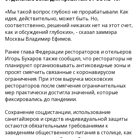
«Мы такой вопрос глубоко не прорабатывали. Как
идея, действительно, может быть. Но,
соответственно, решений никаких нет на этот счет,
как и обсуждений глубоких», - сказал заммэра
Москвы Владимир Ефимов.
Ранее глава Федерации рестораторов и отельеров
Игорь Бухаров также сообщил, что рестораторы не
планируют организовывать антиковидные зоны и
просят смягчить связанные с коронавирусом
ограничения. При этом выручка московских
рестораторов после смягчения ограничительных
мер практически достигла значений, которые
фиксировались до пандемии.
Сохранение соцдистанции, использование
санитайзеров и средств индивидуальной защиты
остаются обязательными требованиями к
заведениям общественного питания в столице, как