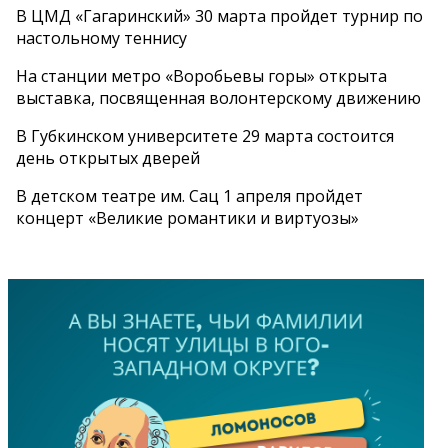
В ЦМД «Гагаринский» 30 марта пройдет турнир по
настольному теннису
На станции метро «Воробьевы горы» открыта
выставка, посвященная волонтерскому движению
В Губкинском университете 29 марта состоится
день открытых дверей
В детском театре им. Сац 1 апреля пройдет
концерт «Великие романтики и виртуозы»