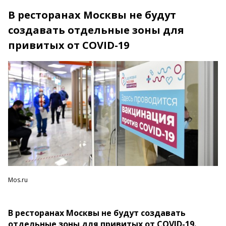
В ресторанах Москвы не будут
создавать отдельные зоны для
привитых от COVID-19
Mos.ru
В ресторанах Москвы не будут создавать
отдельные зоны для привитых от COVID-19.