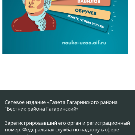
Сетевое издание «Газета Гагаринского района
"Вестник района Гагаринский»
Зарегистрировавший его орган и регистрационный
номер: Федеральная служба по надзору в сфере