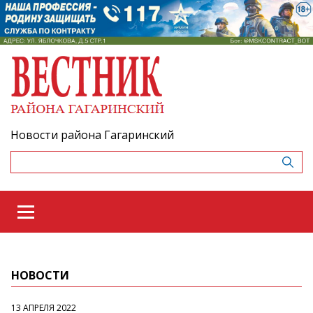
Новости района Гагаринский
НОВОСТИ
13 АПРЕЛЯ 2022