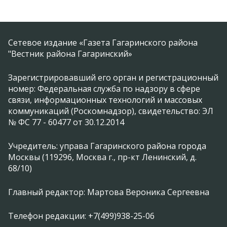
Сетевое издание «Газета Гагаринского района
"Вестник района Гагаринский»
Зарегистрировавший его орган и регистрационный
номер: Федеральная служба по надзору в сфере
связи, информационных технологий и массовых
коммуникаций (Роскомнадзор), свидетельство: ЭЛ
№ ФС 77 - 60477 от 30.12.2014
Учредитель: управа Гагаринского района города
Москвы (119296, Москва г., пр-кт Ленинский, д.
68/10)
Главный редактор: Мартова Вероника Сергеевна
Телефон редакции: +7(499)938-25-06