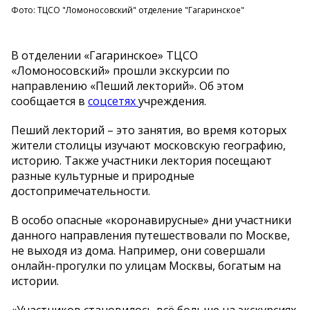
Фото: ТЦСО "Ломоносовский" отделение "Гагаринское"
В отделении «Гагаринское» ТЦСО
«Ломоносовский» прошли экскурсии по
направлению «Пеший лекторий». Об этом
сообщается в
соцсетях
учреждения.
Пеший лекторий – это занятия, во время которых
жители столицы изучают московскую географию,
историю. Также участники лектория посещают
разные культурные и природные
достопримечательности.
В особо опасные «коронавирусные» дни участники
данного направления путешествовали по Москве,
не выходя из дома. Например, они совершали
онлайн-прогулки по улицам Москвы, богатым на
истории.