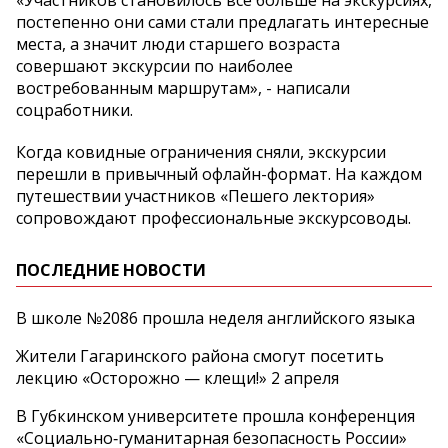
«Участников становилось всё больше на экскурсиях,
постепенно они сами стали предлагать интересные
места, а значит люди старшего возраста
совершают экскурсии по наиболее
востребованным маршрутам», - написали
соцработники.
Когда ковидные ограничения сняли, экскурсии
перешли в привычный офлайн-формат. На каждом
путешествии участников «Пешего лектория»
сопровождают профессиональные экскурсоводы.
ПОСЛЕДНИЕ НОВОСТИ
В школе №2086 прошла неделя английского языка
Жители Гагаринского района смогут посетить
лекцию «Осторожно — клещи!» 2 апреля
В Губкинском университете прошла конференция
«Социально‑гуманитарная безопасность России»