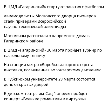
В ЦМД «Гагаринский» стартуют занятия с фитболом
Авиамоделисты Московского дворца пионеров
стали призерами Всероссийской
научно‑технической олимпиады
Москвичам рассказали о капремонте дома в
Гагаринском районе
В ЦМД «Гагаринский» 30 марта пройдет турнир по
настольному теннису
На станции метро «Воробьевы горы» открыта
выставка, посвященная волонтерскому движению
В Губкинском университете 29 марта состоится
день открытых дверей
В детском театре им. Сац 1 апреля пройдет
концерт «Великие романтики и виртуозы»