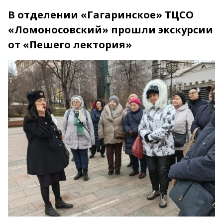
В отделении «Гагаринское» ТЦСО
«Ломоносовский» прошли экскурсии
от «Пешего лектория»