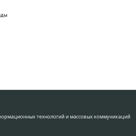
ады
информационных технологий и массовых коммуникаций