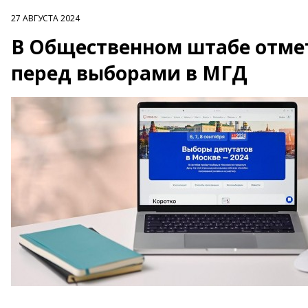
27 АВГУСТА 2024
В Общественном штабе отмет
перед выборами в МГД