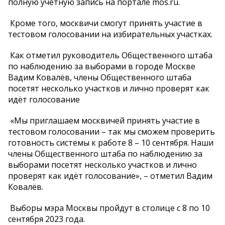
полную учетную запись на портале mos.ru.
Кроме того, москвичи смогут принять участие в
тестовом голосовании на избирательных участках.
Как отметил руководитель Общественного штаба
по наблюдению за выборами в городе Москве
Вадим Ковалёв, члены Общественного штаба
посетят несколько участков и лично проверят как
идёт голосование
«Мы приглашаем москвичей принять участие в
тестовом голосовании – так мы сможем проверить
готовность системы к работе 8 – 10 сентября. Наши
члены Общественного штаба по наблюдению за
выборами посетят несколько участков и лично
проверят как идёт голосование», – отметил Вадим
Ковалёв.
Выборы мэра Москвы пройдут в столице с 8 по 10
сентября 2023 года.