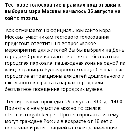
Тестовое голосование в рамках подготовки к
выборам мэра Москвы началось 25 августа на
сайте mos.ru.
Как отмечается на официальном сайте мэра
Москвы, участникам тестового голосования
предстоит ответить на вопрос «Какое
мероприятие для жителей Вы бы выбрали на День
города?». Среди вариантов ответа – бесплатная
городская парковка, пешеходная зона на одной из
улиц в границах Бульварного кольца, бесплатные
городские аттракционы для детей дошкольного и
школьного возраста в парках города или
бесплатное посещение городских музеев.
Тестирование проходит 25 августа с 8:00 до 14:00.
Принять в нем участие можно по ссылке:
elec.mos.ru/gatekeeper. Протестировать систему
могут граждане России в возрасте от 18 лет с
постоянной регистрацией в столице, имеющие