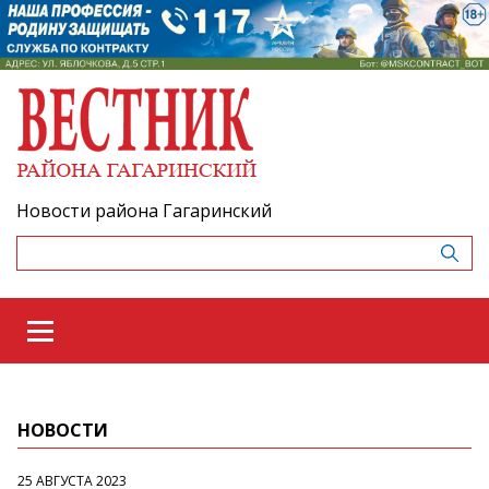
Новости района Гагаринский
НОВОСТИ
25 АВГУСТА 2023