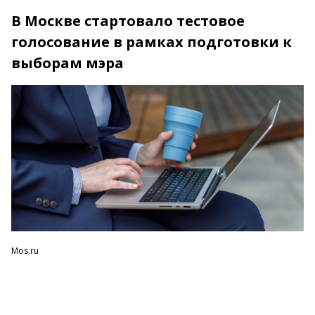
В Москве стартовало тестовое
голосование в рамках подготовки к
выборам мэра
Mos.ru