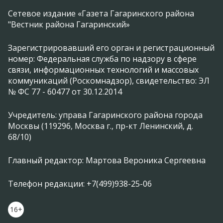
Сетевое издание «Газета Гагаринского района
"Вестник района Гагаринский»
Зарегистрировавший его орган и регистрационный
номер: Федеральная служба по надзору в сфере
связи, информационных технологий и массовых
коммуникаций (Роскомнадзор), свидетельство: ЭЛ
№ ФС 77 - 60477 от 30.12.2014
Учредитель: управа Гагаринского района города
Москвы (119296, Москва г., пр-кт Ленинский, д.
68/10)
Главный редактор: Мартова Вероника Сергеевна
Телефон редакции: +7(499)938-25-06
16+