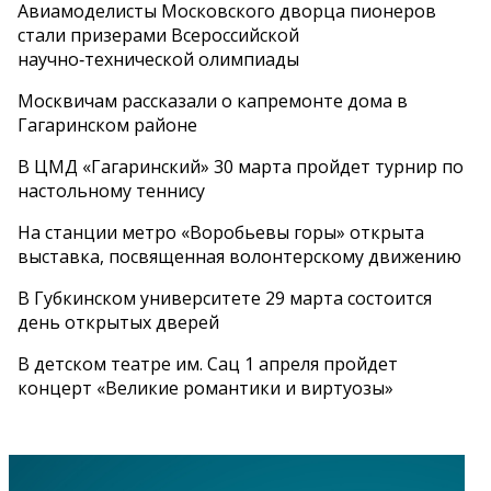
Авиамоделисты Московского дворца пионеров
стали призерами Всероссийской
научно‑технической олимпиады
Москвичам рассказали о капремонте дома в
Гагаринском районе
В ЦМД «Гагаринский» 30 марта пройдет турнир по
настольному теннису
На станции метро «Воробьевы горы» открыта
выставка, посвященная волонтерскому движению
В Губкинском университете 29 марта состоится
день открытых дверей
В детском театре им. Сац 1 апреля пройдет
концерт «Великие романтики и виртуозы»