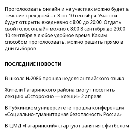
Проголосовать онлайн и на участках можно будет в
течение трех дней – с 8 по 10 сентября. Участки
будут открыты ежедневно с 8:00 до 20:00. Отдать
свой голос онлайн можно с 8:00 8 сентября до 20:00
10 сентября в любое удобное время. Каким
способом проголосовать, можно решить прямо в
дни выборов.
ПОСЛЕДНИЕ НОВОСТИ
В школе №2086 прошла неделя английского языка
Жители Гагаринского района смогут посетить
лекцию «Осторожно — клещи!» 2 апреля
В Губкинском университете прошла конференция
«Социально‑гуманитарная безопасность России»
В ЦМД «Гагаринский» стартуют занятия с фитболом