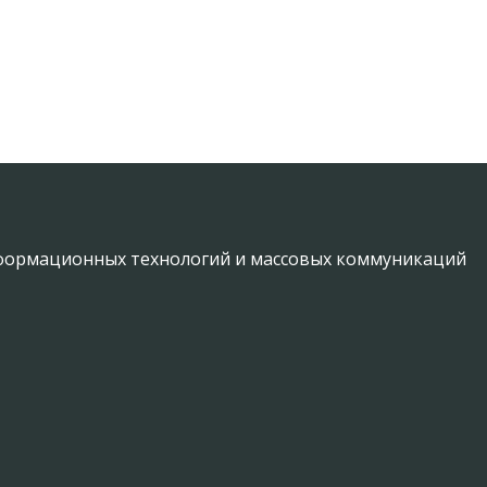
информационных технологий и массовых коммуникаций