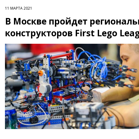
11 МАРТА 2021
В Москве пройдет регионал
конструкторов First Lego Le