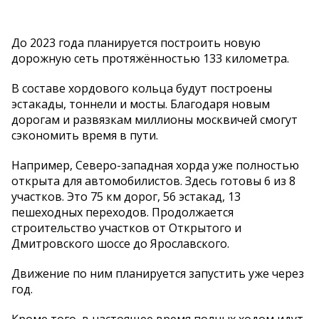
До 2023 года планируется построить новую
дорожную сеть протяжённостью 133 километра.
В составе хордового кольца будут построены
эстакады, тоннели и мосты. Благодаря новым
дорогам и развязкам миллионы москвичей смогут
сэкономить время в пути.
Например, Северо-западная хорда уже полностью
открыта для автомобилистов. Здесь готовы 6 из 8
участков. Это 75 км дорог, 56 эстакад, 13
пешеходных переходов. Продолжается
строительство участков от Открытого и
Дмитровского шоссе до Ярославского.
Движение по ним планируется запустить уже через
год.