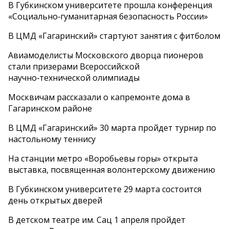
В Губкинском университете прошла конференция
«Социально‑гуманитарная безопасность России»
В ЦМД «Гагаринский» стартуют занятия с фитболом
Авиамоделисты Московского дворца пионеров
стали призерами Всероссийской
научно‑технической олимпиады
Москвичам рассказали о капремонте дома в
Гагаринском районе
В ЦМД «Гагаринский» 30 марта пройдет турнир по
настольному теннису
На станции метро «Воробьевы горы» открыта
выставка, посвященная волонтерскому движению
В Губкинском университете 29 марта состоится
день открытых дверей
В детском театре им. Сац 1 апреля пройдет