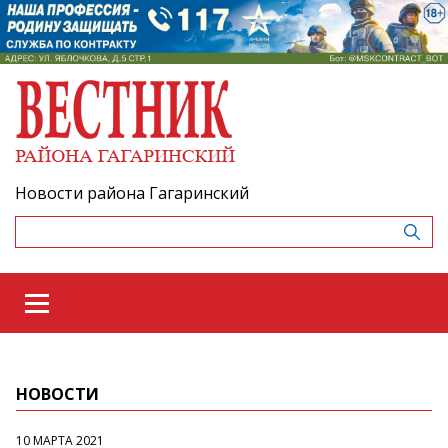
Новости района Гагаринский
НОВОСТИ
10 МАРТА 2021