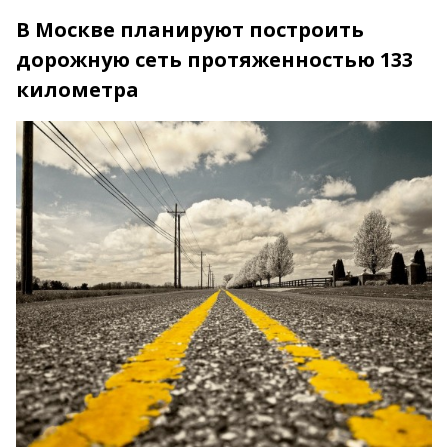
В Москве планируют построить
дорожную сеть протяженностью 133
километра