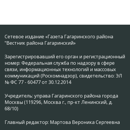
Сетевое издание «Газета Гагаринского района
"Вестник района Гагаринский»
Зарегистрировавший его орган и регистрационный
номер: Федеральная служба по надзору в сфере
связи, информационных технологий и массовых
коммуникаций (Роскомнадзор), свидетельство: ЭЛ
№ ФС 77 - 60477 от 30.12.2014
Учредитель: управа Гагаринского района города
Москвы (119296, Москва г., пр-кт Ленинский, д.
68/10)
Главный редактор: Мартова Вероника Сергеевна