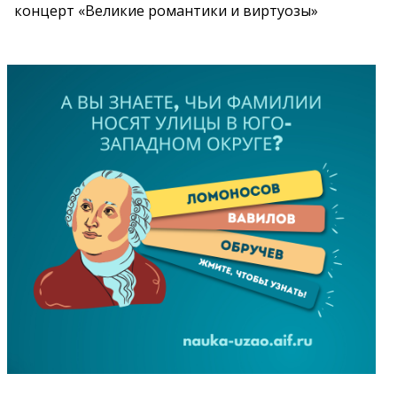
концерт «Великие романтики и виртуозы»