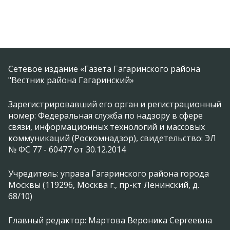
Сетевое издание «Газета Гагаринского района
"Вестник района Гагаринский»
Зарегистрировавший его орган и регистрационный
номер: Федеральная служба по надзору в сфере
связи, информационных технологий и массовых
коммуникаций (Роскомнадзор), свидетельство: ЭЛ
№ ФС 77 - 60477 от 30.12.2014
Учредитель: управа Гагаринского района города
Москвы (119296, Москва г., пр-кт Ленинский, д.
68/10)
Главный редактор: Мартова Вероника Сергеевна