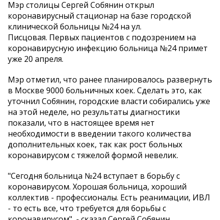
Мэр столицы Сергей Собянин открыл
коронавирусный стационар на базе городской
клинической больницы №24 на ул.
Писцовая. Первых пациентов с подозрением на
коронавирусную инфекцию больница №24 примет
уже 20 апреля.
Мэр отметил, что ранее планировалось развернуть
в Москве 9000 больничных коек. Сделать это, как
уточнил Собянин, городские власти собирались уже
на этой неделе, но результаты диагностики
показали, что в настоящее время нет
необходимости в введении такого количества
дополнительных коек, так как рост больных
коронавирусом с тяжелой формой невелик.
"Сегодня больница №24 вступает в борьбу с
коронавирусом. Хорошая больница, хороший
коллектив - профессионалы. Есть реанимации, ИВЛ
- то есть все, что требуется для борьбы с
коронавирусом", - сказал Сергей Собянин.