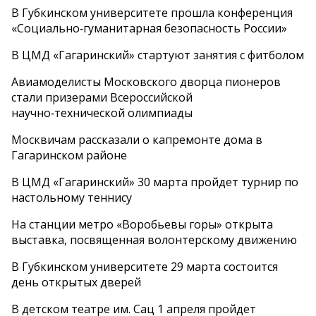
В Губкинском университете прошла конференция
«Социально‑гуманитарная безопасность России»
В ЦМД «Гагаринский» стартуют занятия с фитболом
Авиамоделисты Московского дворца пионеров
стали призерами Всероссийской
научно‑технической олимпиады
Москвичам рассказали о капремонте дома в
Гагаринском районе
В ЦМД «Гагаринский» 30 марта пройдет турнир по
настольному теннису
На станции метро «Воробьевы горы» открыта
выставка, посвященная волонтерскому движению
В Губкинском университете 29 марта состоится
день открытых дверей
В детском театре им. Сац 1 апреля пройдет