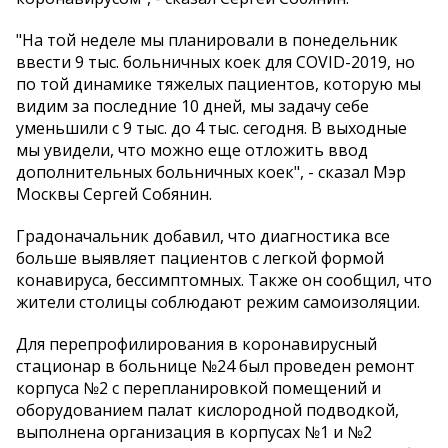
"На той неделе мы планировали в понедельник
ввести 9 тыс. больничных коек для COVID-2019, но
по той динамике тяжелых пациентов, которую мы
видим за последние 10 дней, мы задачу себе
уменьшили с 9 тыс. до 4 тыс. сегодня. В выходные
мы увидели, что можно еще отложить ввод
дополнительных больничных коек", - сказал Мэр
Москвы Сергей Собянин.
Градоначальник добавил, что диагностика все
больше выявляет пациентов с легкой формой
конавируса, бессимптомных. Также он сообщил, что
жители столицы соблюдают режим самоизоляции.
Для перепрофилирования в коронавирусный
стационар в больнице №24 был проведен ремонт
корпуса №2 с перепланировкой помещений и
оборудованием палат кислородной подводкой,
выполнена организация в корпусах №1 и №2