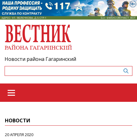
Новости района Гагаринский
НОВОСТИ
20 АПРЕЛЯ 2020