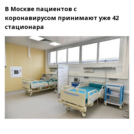
В Москве пациентов с
коронавирусом принимают уже 42
стационара