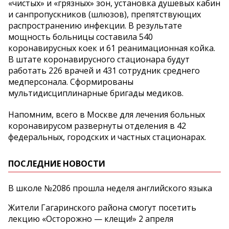
«чистых» и «грязных» зон, установка душевых кабин
и санпропускников (шлюзов), препятствующих
распространению инфекции. В результате
мощность больницы составила 540
коронавирусных коек и 61 реанимационная койка.
В штате коронавирусного стационара будут
работать 226 врачей и 431 сотрудник среднего
медперсонала. Сформированы
мультидисциплинарные бригады медиков.
Напомним, всего в Москве для лечения больных
коронавирусом развернуты отделения в 42
федеральных, городских и частных стационарах.
ПОСЛЕДНИЕ НОВОСТИ
В школе №2086 прошла неделя английского языка
Жители Гагаринского района смогут посетить
лекцию «Осторожно — клещи!» 2 апреля