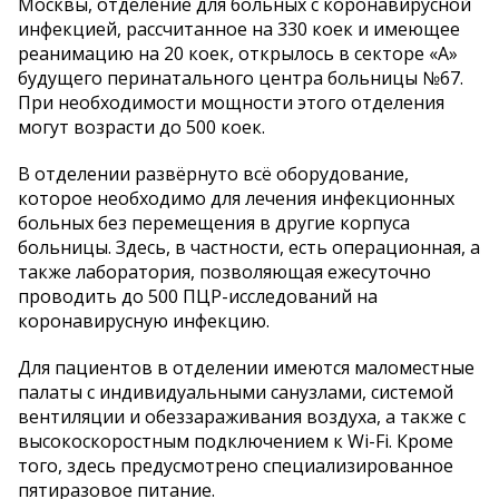
Москвы, отделение для больных с коронавирусной
инфекцией, рассчитанное на 330 коек и имеющее
реанимацию на 20 коек, открылось в секторе «А»
будущего перинатального центра больницы №67.
При необходимости мощности этого отделения
могут возрасти до 500 коек.
В отделении развёрнуто всё оборудование,
которое необходимо для лечения инфекционных
больных без перемещения в другие корпуса
больницы. Здесь, в частности, есть операционная, а
также лаборатория, позволяющая ежесуточно
проводить до 500 ПЦР-исследований на
коронавирусную инфекцию.
Для пациентов в отделении имеются маломестные
палаты с индивидуальными санузлами, системой
вентиляции и обеззараживания воздуха, а также с
высокоскоростным подключением к Wi-Fi. Кроме
того, здесь предусмотрено специализированное
пятиразовое питание.