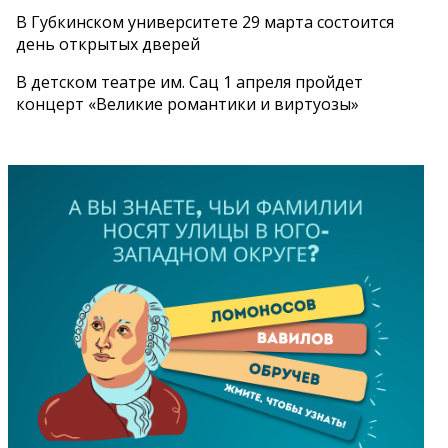
В Губкинском университете 29 марта состоится
день открытых дверей
В детском театре им. Сац 1 апреля пройдет
концерт «Великие романтики и виртуозы»