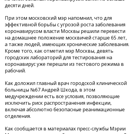
десяти дней.
При этом московский мэр напомнил, что для
эффективной борьбы с угрозой роста заболевания
коронавирусом власти Москвы решили перевести
на домашнее положение москвичей старше 65 лет,
а также людей, имеющих хронические заболевания.
Кроме того, как отметил мэр Москвы, девять
городских лабораторий для тестирования на
коронавирус уже перешли из тестового режима в
рабочий.
Как доложил главный врач городской клинической
больницы №67 Андрей Шкода, в этом
медучреждении есть все условия, позволяющие
исключить риск распространения инфекции,
включая абсолютно безопасные реанимационные
отделения.
Как сообщается в материалах пресс-службы Мэрии