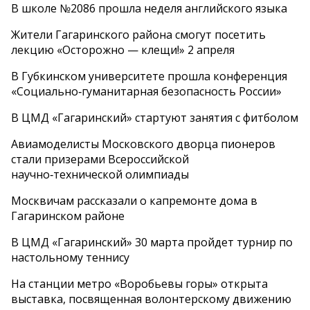
В школе №2086 прошла неделя английского языка
Жители Гагаринского района смогут посетить
лекцию «Осторожно — клещи!» 2 апреля
В Губкинском университете прошла конференция
«Социально‑гуманитарная безопасность России»
В ЦМД «Гагаринский» стартуют занятия с фитболом
Авиамоделисты Московского дворца пионеров
стали призерами Всероссийской
научно‑технической олимпиады
Москвичам рассказали о капремонте дома в
Гагаринском районе
В ЦМД «Гагаринский» 30 марта пройдет турнир по
настольному теннису
На станции метро «Воробьевы горы» открыта
выставка, посвященная волонтерскому движению