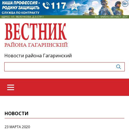
Новости района Гагаринский
НОВОСТИ
23 МАРТА 2020