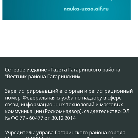
Сетевое издание «Газета Гагаринского района
"Вестник района Гагаринский»
Зарегистрировавший его орган и регистрационный
номер: Федеральная служба по надзору в сфере
связи, информационных технологий и массовых
коммуникаций (Роскомнадзор), свидетельство: ЭЛ
№ ФС 77 - 60477 от 30.12.2014
Учредитель: управа Гагаринского района города