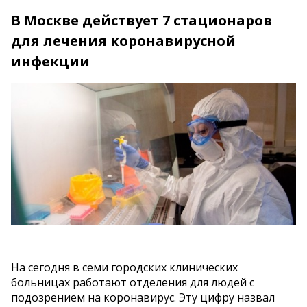
В Москве действует 7 стационаров
для лечения коронавирусной
инфекции
На сегодня в семи городских клинических
больницах работают отделения для людей с
подозрением на коронавирус. Эту цифру назвал