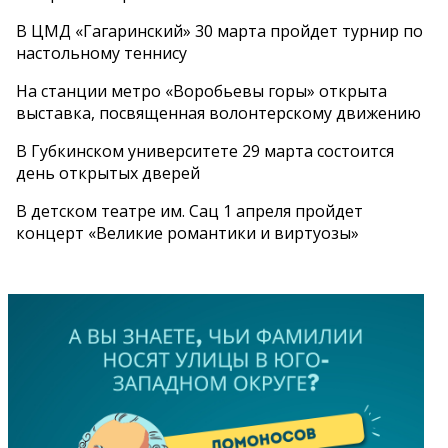
В ЦМД «Гагаринский» 30 марта пройдет турнир по
настольному теннису
На станции метро «Воробьевы горы» открыта
выставка, посвященная волонтерскому движению
В Губкинском университете 29 марта состоится
день открытых дверей
В детском театре им. Сац 1 апреля пройдет
концерт «Великие романтики и виртуозы»