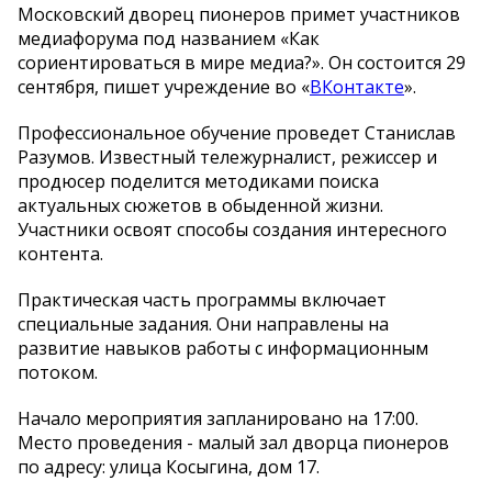
Московский дворец пионеров примет участников
медиафорума под названием «Как
сориентироваться в мире медиа?». Он состоится 29
сентября, пишет учреждение во «
ВКонтакте
».
Профессиональное обучение проведет Станислав
Разумов. Известный тележурналист, режиссер и
продюсер поделится методиками поиска
актуальных сюжетов в обыденной жизни.
Участники освоят способы создания интересного
контента.
Практическая часть программы включает
специальные задания. Они направлены на
развитие навыков работы с информационным
потоком.
Начало мероприятия запланировано на 17:00.
Место проведения - малый зал дворца пионеров
по адресу: улица Косыгина, дом 17.