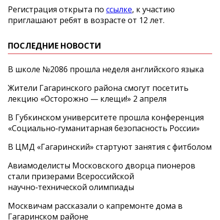
Регистрация открыта по
ссылке
, к участию
приглашают ребят в возрасте от 12 лет.
ПОСЛЕДНИЕ НОВОСТИ
В школе №2086 прошла неделя английского языка
Жители Гагаринского района смогут посетить
лекцию «Осторожно — клещи!» 2 апреля
В Губкинском университете прошла конференция
«Социально‑гуманитарная безопасность России»
В ЦМД «Гагаринский» стартуют занятия с фитболом
Авиамоделисты Московского дворца пионеров
стали призерами Всероссийской
научно‑технической олимпиады
Москвичам рассказали о капремонте дома в
Гагаринском районе