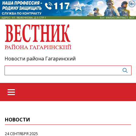
Новости района Гагаринский
НОВОСТИ
24 СЕНТЯБРЯ 2025