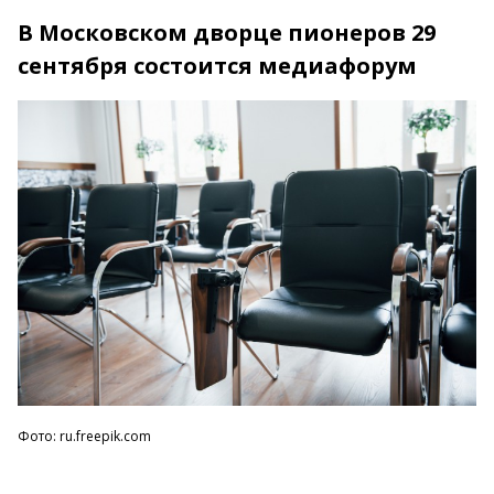
В Московском дворце пионеров 29
сентября состоится медиафорум
Фото: ru.freepik.com