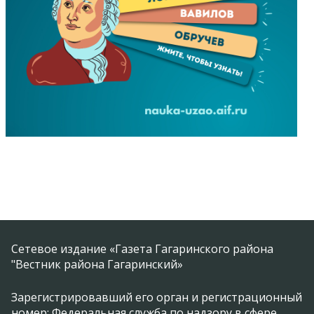
Сетевое издание «Газета Гагаринского района
"Вестник района Гагаринский»
Зарегистрировавший его орган и регистрационный
номер: Федеральная служба по надзору в сфере