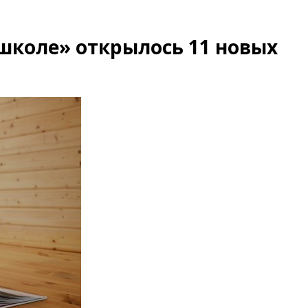
школе» открылось 11 новых