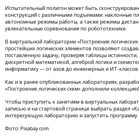
Испытательный полигон может быть сконструирован 
конструкций с различными подъемами: наклонные пл
автономные режимы работы, а также режимы дистанц
увлекательные соревнования по робототехнике.
В виртуальной лаборатории «Построение логических 
простейших логических элементов позволяют создав
поставленную задачу, проверяя таблицы истинности,
дискретной математикой, алгеброй логики и схемоте
информатику — от азов до инженерных и ИТ-классов.
Как и в ранее опубликованных лабораториях, разраб
«Построение логических схем» дополнили коллекцией
Чтобы приступить к занятиям в виртуальных лаборат
записью и на стартовой странице выбрать раздел «К
интересующую лабораторию и запустить программу.
Фото: Pixabay.com