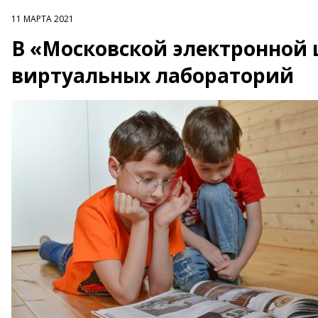
11 МАРТА 2021
В «Московской электронной 
виртуальных лабораторий