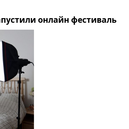
апустили онлайн фестиваль