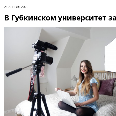
21 АПРЕЛЯ 2020
В Губкинском университет з