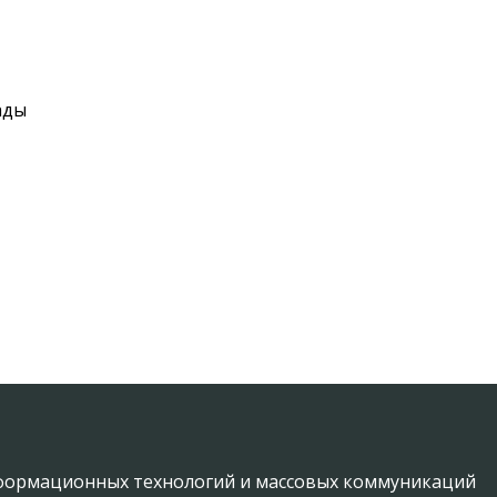
ады
информационных технологий и массовых коммуникаций