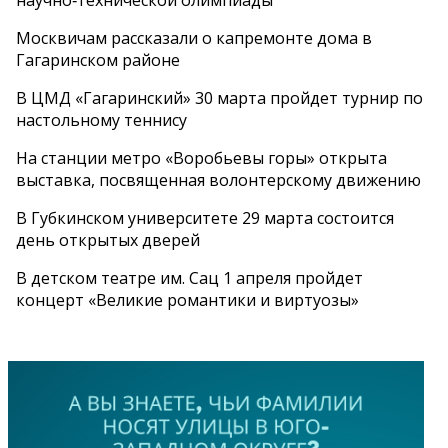
Москвичам рассказали о капремонте дома в
Гагаринском районе
В ЦМД «Гагаринский» 30 марта пройдет турнир по
настольному теннису
На станции метро «Воробьевы горы» открыта
выставка, посвященная волонтерскому движению
В Губкинском университете 29 марта состоится
день открытых дверей
В детском театре им. Сац 1 апреля пройдет
концерт «Великие романтики и виртуозы»