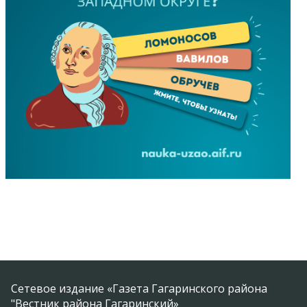
Сетевое издание «Газета Гагаринского района
"Вестник района Гагаринский»