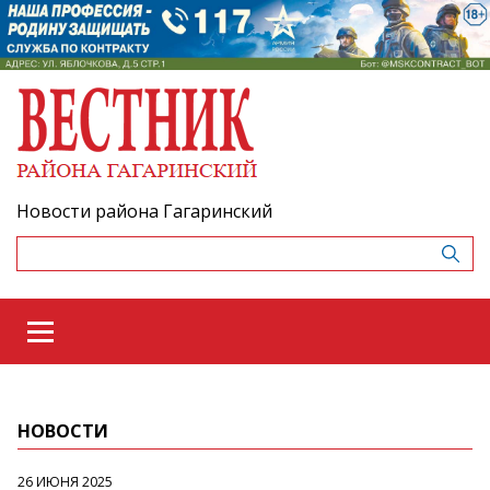
Новости района Гагаринский
НОВОСТИ
26 ИЮНЯ 2025