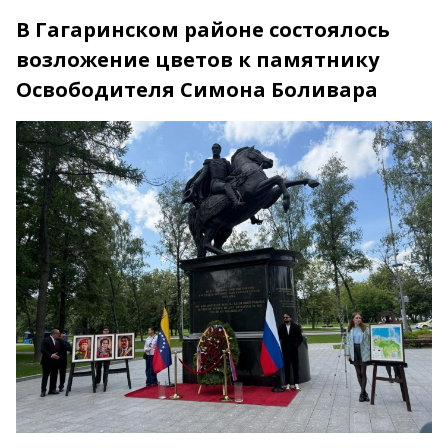
В Гагаринском районе состоялось
возложение цветов к памятнику
Освободителя Симона Боливара