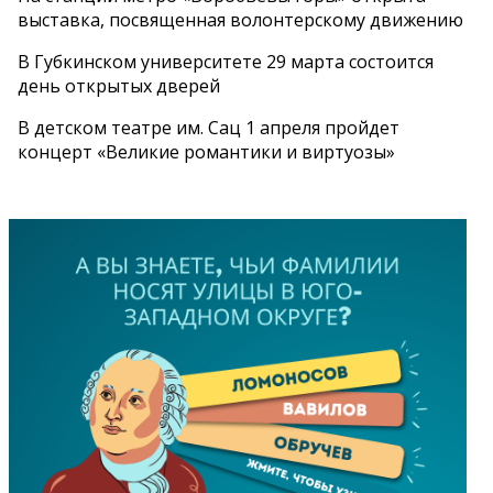
выставка, посвященная волонтерскому движению
В Губкинском университете 29 марта состоится
день открытых дверей
В детском театре им. Сац 1 апреля пройдет
концерт «Великие романтики и виртуозы»