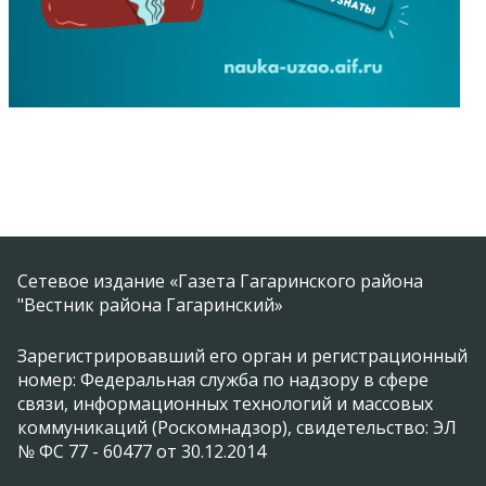
Сетевое издание «Газета Гагаринского района
"Вестник района Гагаринский»
Зарегистрировавший его орган и регистрационный
номер: Федеральная служба по надзору в сфере
связи, информационных технологий и массовых
коммуникаций (Роскомнадзор), свидетельство: ЭЛ
№ ФС 77 - 60477 от 30.12.2014