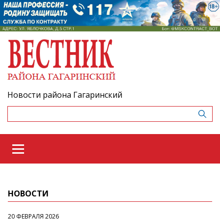
Новости района Гагаринский
НОВОСТИ
20 ФЕВРАЛЯ 2026