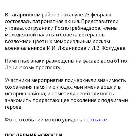
В Гагаринском районе накануне 23 февраля
состоялась патронатная акция. Представители
управы, сотрудники Роспотребнадзора, члены
молодежной палаты и Совета ветеранов
возложили цветы к мемориальным доскам
военачальников И.И. Людникова и Л.В. Жолудева.
Памятные знаки размещены на фасаде дома 61 по
Ленинскому проспекту.
Участники мероприятия подчеркнули значимость
сохранения памяти о людях, чьи имена вошли в
историю района, и отметили необходимость
знакомить подрастающее поколение с подвигами
героев.
Фото о событии можно увидеть по
ссылке
.
ПОСЛЕДНИЕ НОВОСТИ