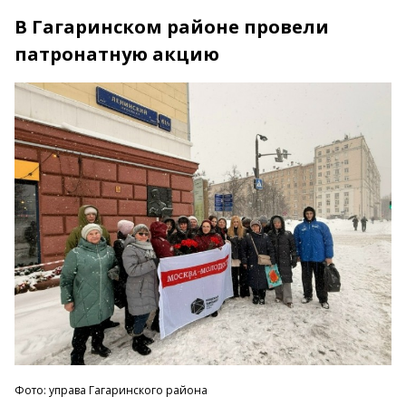
В Гагаринском районе провели
патронатную акцию
Фото: управа Гагаринского района