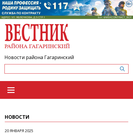
Новости района Гагаринский
НОВОСТИ
20 ЯНВАРЯ 2025