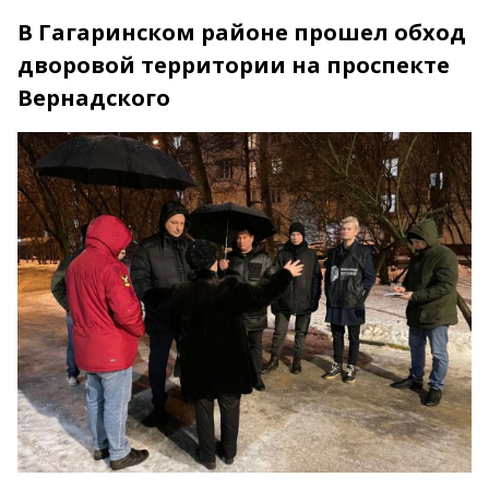
В Гагаринском районе прошел обход
дворовой территории на проспекте
Вернадского