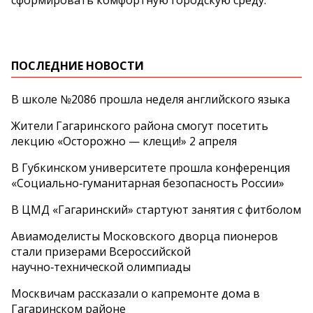
сформировать комфортную городскую среду.
ПОСЛЕДНИЕ НОВОСТИ
В школе №2086 прошла неделя английского языка
Жители Гагаринского района смогут посетить
лекцию «Осторожно — клещи!» 2 апреля
В Губкинском университете прошла конференция
«Социально‑гуманитарная безопасность России»
В ЦМД «Гагаринский» стартуют занятия с фитболом
Авиамоделисты Московского дворца пионеров
стали призерами Всероссийской
научно‑технической олимпиады
Москвичам рассказали о капремонте дома в
Гагаринском районе