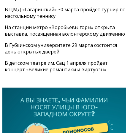
В ЦМД «Гагаринский» 30 марта пройдет турнир по
настольному теннису
На станции метро «Воробьевы горы» открыта
выставка, посвященная волонтерскому движению
В Губкинском университете 29 марта состоится
день открытых дверей
В детском театре им. Сац 1 апреля пройдет
концерт «Великие романтики и виртуозы»