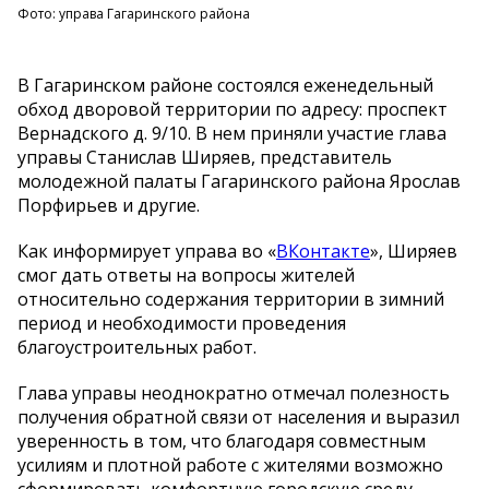
Фото: управа Гагаринского района
В Гагаринском районе состоялся еженедельный
обход дворовой территории по адресу: проспект
Вернадского д. 9/10. В нем приняли участие глава
управы Станислав Ширяев, представитель
молодежной палаты Гагаринского района Ярослав
Порфирьев и другие.
Как информирует управа во «
ВКонтакте
», Ширяев
смог дать ответы на вопросы жителей
относительно содержания территории в зимний
период и необходимости проведения
благоустроительных работ.
Глава управы неоднократно отмечал полезность
получения обратной связи от населения и выразил
уверенность в том, что благодаря совместным
усилиям и плотной работе с жителями возможно