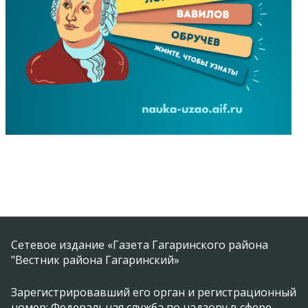
Сетевое издание «Газета Гагаринского района
"Вестник района Гагаринский»
Зарегистрировавший его орган и регистрационный
номер: Федеральная служба по надзору в сфере