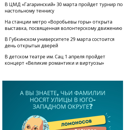
В ЦМД «Гагаринский» 30 марта пройдет турнир по
настольному теннису
На станции метро «Воробьевы горы» открыта
выставка, посвященная волонтерскому движению
В Губкинском университете 29 марта состоится
день открытых дверей
В детском театре им. Сац 1 апреля пройдет
концерт «Великие романтики и виртуозы»