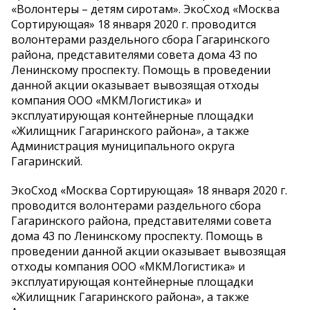
«Волонтеры – детям сиротам». ЭкоСход «Москва
Сортирующая» 18 января 2020 г. проводится
волонтерами раздельного сбора Гагаринского
района, представителями совета дома 43 по
Ленинскому проспекту. Помощь в проведении
данной акции оказывает вывозящая отходы
компания ООО «МКМЛогистика» и
эксплуатирующая контейнерные площадки
«Жилищник Гагаринского района», а также
Администрация муниципального округа
Гагаринский.
ЭкоСход «Москва Сортирующая» 18 января 2020 г.
проводится волонтерами раздельного сбора
Гагаринского района, представителями совета
дома 43 по Ленинскому проспекту. Помощь в
проведении данной акции оказывает вывозящая
отходы компания ООО «МКМЛогистика» и
эксплуатирующая контейнерные площадки
«Жилищник Гагаринского района», а также