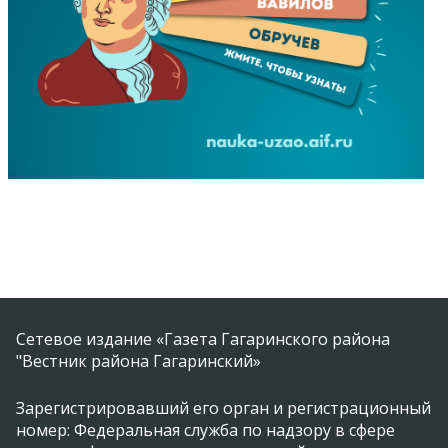
Сетевое издание «Газета Гагаринского района
"Вестник района Гагаринский»
Зарегистрировавший его орган и регистрационный
номер: Федеральная служба по надзору в сфере