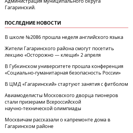
Администрация муниципального округа
Гагаринский.
ПОСЛЕДНИЕ НОВОСТИ
В школе №2086 прошла неделя английского языка
Жители Гагаринского района смогут посетить
лекцию «Осторожно — клещи!» 2 апреля
В Губкинском университете прошла конференция
«Социально‑гуманитарная безопасность России»
В ЦМД «Гагаринский» стартуют занятия с фитболом
Авиамоделисты Московского дворца пионеров
стали призерами Всероссийской
научно‑технической олимпиады
Москвичам рассказали о капремонте дома в
Гагаринском районе