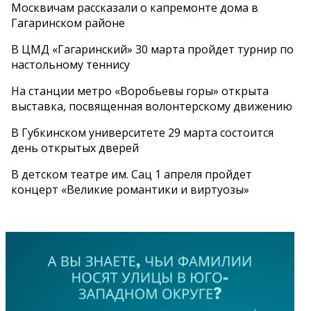
Москвичам рассказали о капремонте дома в
Гагаринском районе
В ЦМД «Гагаринский» 30 марта пройдет турнир по
настольному теннису
На станции метро «Воробьевы горы» открыта
выставка, посвященная волонтерскому движению
В Губкинском университете 29 марта состоится
день открытых дверей
В детском театре им. Сац 1 апреля пройдет
концерт «Великие романтики и виртуозы»