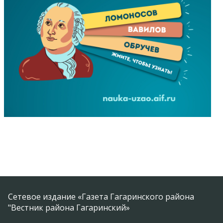
Сетевое издание «Газета Гагаринского района
"Вестник района Гагаринский»