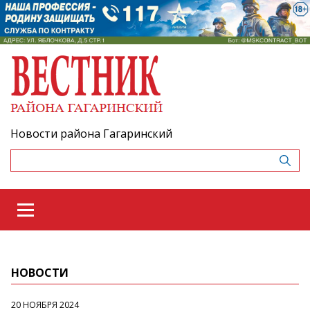
Новости района Гагаринский
НОВОСТИ
20 НОЯБРЯ 2024