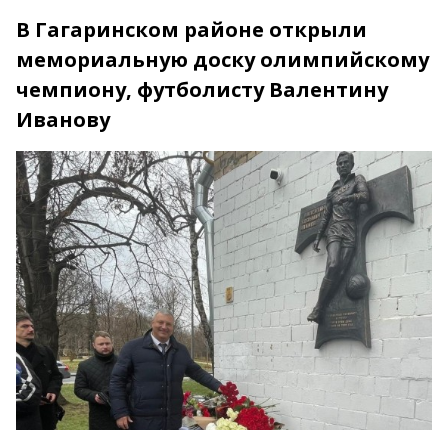
В Гагаринском районе открыли
мемориальную доску олимпийскому
чемпиону, футболисту Валентину
Иванову