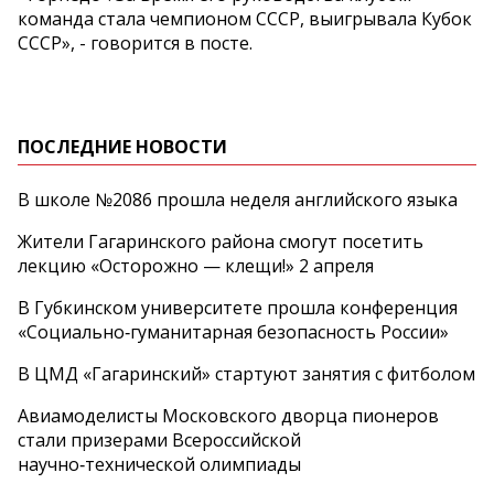
команда стала чемпионом СССР, выигрывала Кубок
СССР», - говорится в посте.
ПОСЛЕДНИЕ НОВОСТИ
В школе №2086 прошла неделя английского языка
Жители Гагаринского района смогут посетить
лекцию «Осторожно — клещи!» 2 апреля
В Губкинском университете прошла конференция
«Социально‑гуманитарная безопасность России»
В ЦМД «Гагаринский» стартуют занятия с фитболом
Авиамоделисты Московского дворца пионеров
стали призерами Всероссийской
научно‑технической олимпиады