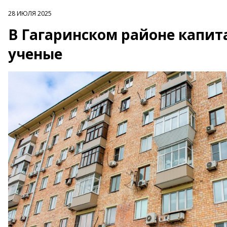
28 ИЮЛЯ 2025
В Гагаринском районе капит
ученые