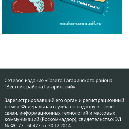
Сетевое издание «Газета Гагаринского района
"Вестник района Гагаринский»
Зарегистрировавший его орган и регистрационный
номер: Федеральная служба по надзору в сфере
связи, информационных технологий и массовых
коммуникаций (Роскомнадзор), свидетельство: ЭЛ
№ ФС 77 - 60477 от 30.12.2014