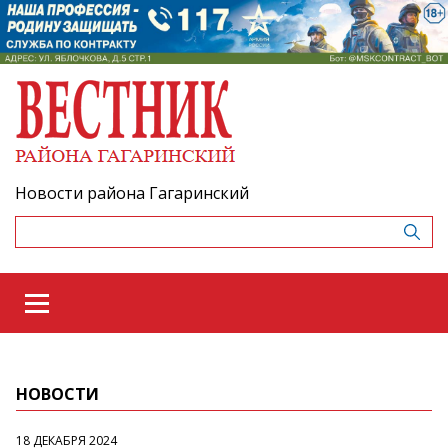
Новости района Гагаринский
НОВОСТИ
18 ДЕКАБРЯ 2024