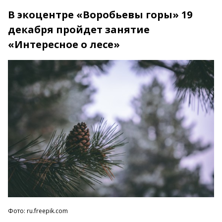
В экоцентре «Воробьевы горы» 19
декабря пройдет занятие
«Интересное о лесе»
Фото: ru.freepik.com