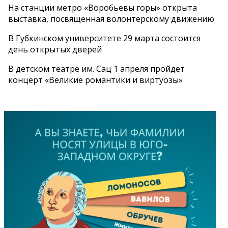
На станции метро «Воробьевы горы» открыта
выставка, посвященная волонтерскому движению
В Губкинском университете 29 марта состоится
день открытых дверей
В детском театре им. Сац 1 апреля пройдет
концерт «Великие романтики и виртуозы»