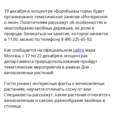
19 декабря в экоцентре «Воробьевы горы» будет
организовано тематическое занятие «Интересное
о лесе». Посетителям расскажут об особенностях и
многообразии хвойных деревьев, их роли в
природе. Записаться на занятие, которое начнется
в 11:00, можно по телефону 8 495 225-65-92.
Как сообщается на официальном
сайте
мэра
Москвы, с 17 по 22 декабря в экоцентрах
департамента природопользования пройдут
тематические мероприятия в рамках Дня
вечнозеленых растений.
Гости узнают интересные факты о вечнозеленых
растениях, научатся отличать сосну от ели.
Специалисты расскажут, какие растения относятся к
вечнозеленым и каково разнообразие хвойных в
столице.