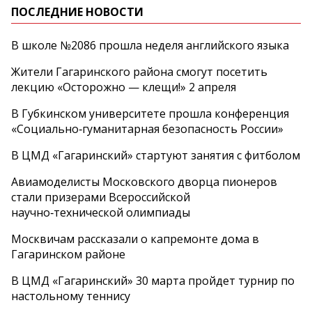
ПОСЛЕДНИЕ НОВОСТИ
В школе №2086 прошла неделя английского языка
Жители Гагаринского района смогут посетить
лекцию «Осторожно — клещи!» 2 апреля
В Губкинском университете прошла конференция
«Социально‑гуманитарная безопасность России»
В ЦМД «Гагаринский» стартуют занятия с фитболом
Авиамоделисты Московского дворца пионеров
стали призерами Всероссийской
научно‑технической олимпиады
Москвичам рассказали о капремонте дома в
Гагаринском районе
В ЦМД «Гагаринский» 30 марта пройдет турнир по
настольному теннису