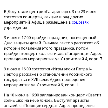
В Досуговом центре «Гагаринец» с 3 по 23 июня
состоятся концерты, лекции и ряд других
мероприятий. Афиша размещена в
соцсетях
учреждения.
3 июня в 17:00 пройдет праздник, посвященный
Дню защиты детей. Сначала лектор расскажет об
истории появления этого праздника, потом
пройдет концерт коллективов «Гагаринца». Адрес
проведения мероприятия: ул. Строителей 4, корп. 7.
9 июня в 16:00 состоятся «Игры эпохи Петра I».
Лектор расскажет о становлении Российского
государства в XVII веке. Адрес проведения
мероприятия: ул. Строителей 6, корп. 1.
На 10 июня в 16:00 запланирован концерт «Светит
солнышко на небе ясное». Выступят артисты
ансамбля «Поющие сердца». Адрес проведения