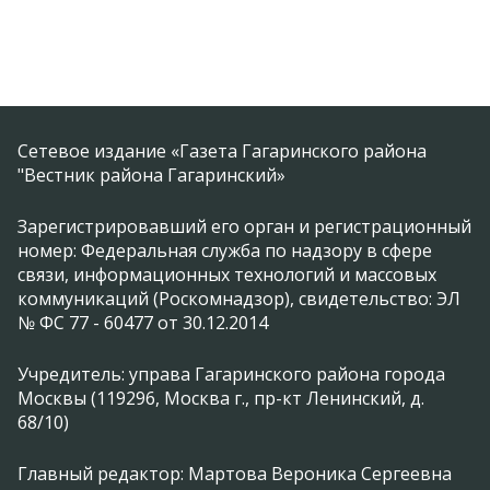
Сетевое издание «Газета Гагаринского района
"Вестник района Гагаринский»
Зарегистрировавший его орган и регистрационный
номер: Федеральная служба по надзору в сфере
связи, информационных технологий и массовых
коммуникаций (Роскомнадзор), свидетельство: ЭЛ
№ ФС 77 - 60477 от 30.12.2014
Учредитель: управа Гагаринского района города
Москвы (119296, Москва г., пр-кт Ленинский, д.
68/10)
Главный редактор: Мартова Вероника Сергеевна