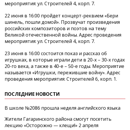
мероприятия: ул. Строителей 4, корп. 7.
22 июня в 16:00 пройдет концерт-реквием «Бери
шинель, пошли домой». Прозвучат произведения
российских композиторов и поэтов на тему
Великой отечественной войны. Адрес проведения
мероприятия: ул. Строителей 4, корп. 7.
23 июня в 16:00 состоится показ и рассказ об
игрушках, в которые играли дети в 20-х – 30-х годах
20-го века, а также в 40-е – 50-е годы. Мероприятие
называется «Игрушки, пережившие войну». Адрес
проведения мероприятия: Строителей 6, корп. 1.
ПОСЛЕДНИЕ НОВОСТИ
В школе №2086 прошла неделя английского языка
Жители Гагаринского района смогут посетить
лекцию «Осторожно — клещи!» 2 апреля