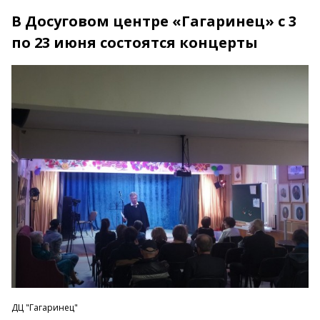
В Досуговом центре «Гагаринец» с 3
по 23 июня состоятся концерты
ДЦ "Гагаринец"