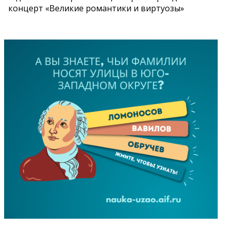
концерт «Великие романтики и виртуозы»