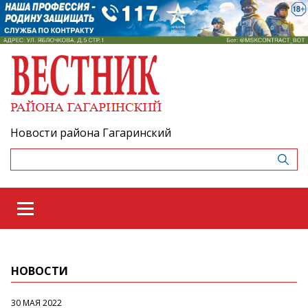
Новости района Гагаринский
НОВОСТИ
30 МАЯ 2022