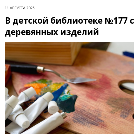
11 АВГУСТА 2025
В детской библиотеке №177 с
деревянных изделий