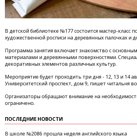
В детской библиотеке №177 состоится мастер-класс 
художественной росписи на деревянных палочках и д
Программа занятия включает знакомство с основным
материалами и деревянными поверхностями. Специал
декоративных элементов различных культур.
Мероприятие будет проходить три дня - 12, 13 и 14 авг
Университетский проспект, дом 9, пишет читальня во
Организаторы обращают внимание на необходимость 
ограничено.
ПОСЛЕДНИЕ НОВОСТИ
В школе №2086 прошла неделя английского языка