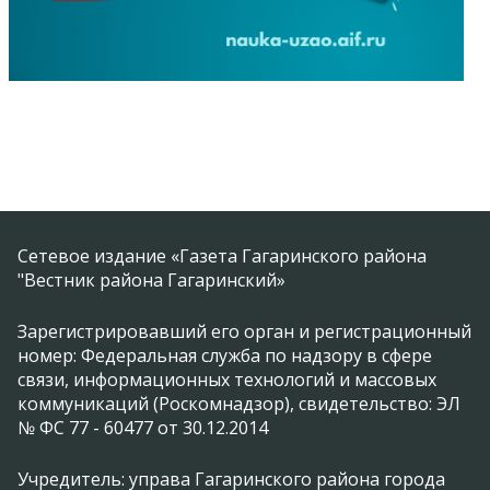
Сетевое издание «Газета Гагаринского района
"Вестник района Гагаринский»
Зарегистрировавший его орган и регистрационный
номер: Федеральная служба по надзору в сфере
связи, информационных технологий и массовых
коммуникаций (Роскомнадзор), свидетельство: ЭЛ
№ ФС 77 - 60477 от 30.12.2014
Учредитель: управа Гагаринского района города