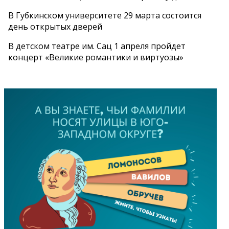
В Губкинском университете 29 марта состоится
день открытых дверей
В детском театре им. Сац 1 апреля пройдет
концерт «Великие романтики и виртуозы»