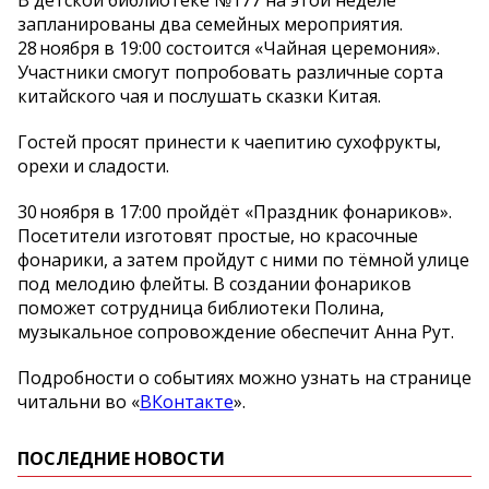
запланированы два семейных мероприятия.
28 ноября в 19:00 состоится «Чайная церемония».
Участники смогут попробовать различные сорта
китайского чая и послушать сказки Китая.
Гостей просят принести к чаепитию сухофрукты,
орехи и сладости.
30 ноября в 17:00 пройдёт «Праздник фонариков».
Посетители изготовят простые, но красочные
фонарики, а затем пройдут с ними по тёмной улице
под мелодию флейты. В создании фонариков
поможет сотрудница библиотеки Полина,
музыкальное сопровождение обеспечит Анна Рут.
Подробности о событиях можно узнать на странице
читальни во «
ВКонтакте
».
ПОСЛЕДНИЕ НОВОСТИ