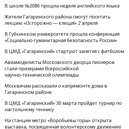
В школе №2086 прошла неделя английского языка
Жители Гагаринского района смогут посетить
лекцию «Осторожно — клещи!» 2 апреля
В Губкинском университете прошла конференция
«Социально‑гуманитарная безопасность России»
В ЦМД «Гагаринский» стартуют занятия с фитболом
Авиамоделисты Московского дворца пионеров
стали призерами Всероссийской
научно‑технической олимпиады
Москвичам рассказали о капремонте дома в
Гагаринском районе
В ЦМД «Гагаринский» 30 марта пройдет турнир по
настольному теннису
На станции метро «Воробьевы горы» открыта
выставка, посвященная волонтерскому движению