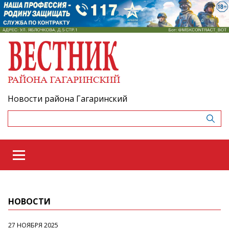
Новости района Гагаринский
НОВОСТИ
27 НОЯБРЯ 2025