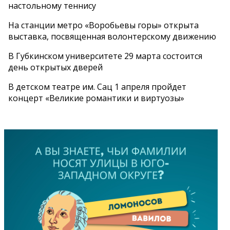
настольному теннису
На станции метро «Воробьевы горы» открыта
выставка, посвященная волонтерскому движению
В Губкинском университете 29 марта состоится
день открытых дверей
В детском театре им. Сац 1 апреля пройдет
концерт «Великие романтики и виртуозы»