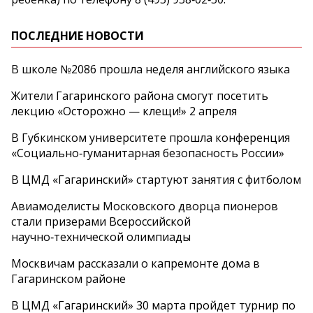
ПОСЛЕДНИЕ НОВОСТИ
В школе №2086 прошла неделя английского языка
Жители Гагаринского района смогут посетить
лекцию «Осторожно — клещи!» 2 апреля
В Губкинском университете прошла конференция
«Социально‑гуманитарная безопасность России»
В ЦМД «Гагаринский» стартуют занятия с фитболом
Авиамоделисты Московского дворца пионеров
стали призерами Всероссийской
научно‑технической олимпиады
Москвичам рассказали о капремонте дома в
Гагаринском районе
В ЦМД «Гагаринский» 30 марта пройдет турнир по