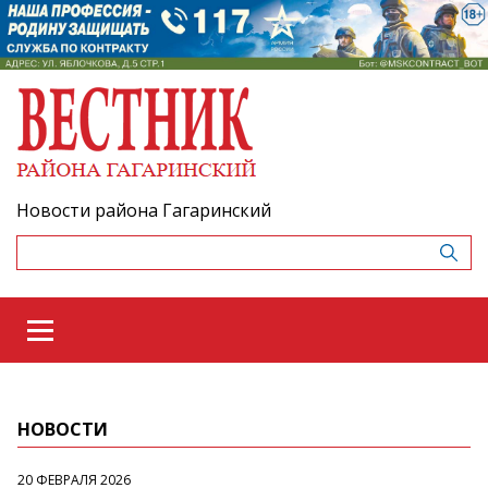
Новости района Гагаринский
НОВОСТИ
20 ФЕВРАЛЯ 2026