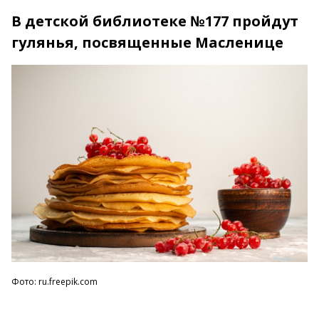
В детской библиотеке №177 пройдут
гулянья, посвященные Масленице
Фото: ru.freepik.com