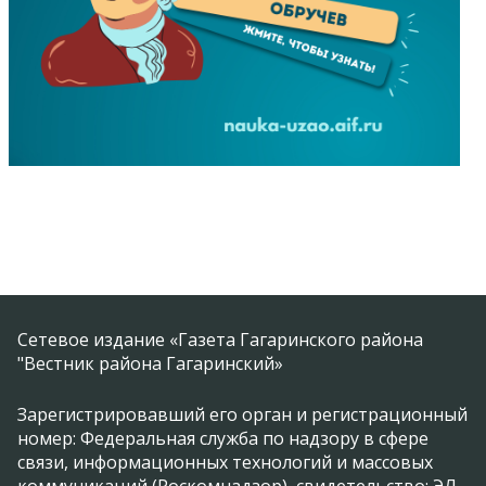
Сетевое издание «Газета Гагаринского района
"Вестник района Гагаринский»
Зарегистрировавший его орган и регистрационный
номер: Федеральная служба по надзору в сфере
связи, информационных технологий и массовых
коммуникаций (Роскомнадзор), свидетельство: ЭЛ