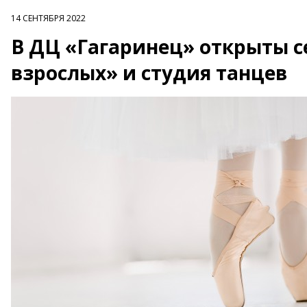
14 СЕНТЯБРЯ 2022
В ДЦ «Гагаринец» открыты с
взрослых» и студия танцев