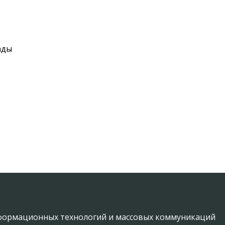
ады
информационных технологий и массовых коммуникаций