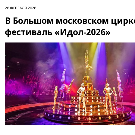
26 ФЕВРАЛЯ 2026
В Большом московском цирке
фестиваль «Идол‑2026»