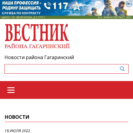
Новости района Гагаринский
НОВОСТИ
18 ИЮЛЯ 2022