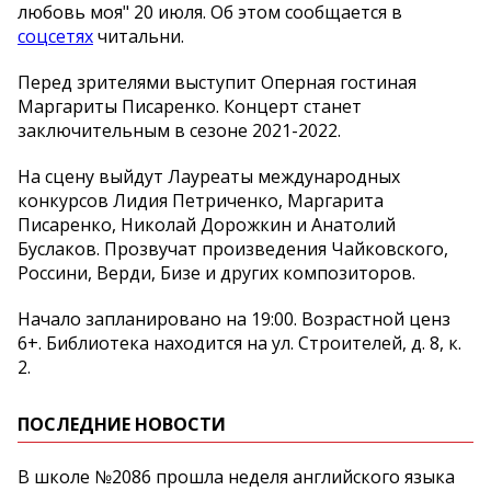
любовь моя" 20 июля. Об этом сообщается в
соцсетях
читальни.
Перед зрителями выступит Оперная гостиная
Маргариты Писаренко. Концерт станет
заключительным в сезоне 2021-2022.
На сцену выйдут Лауреаты международных
конкурсов Лидия Петриченко, Маргарита
Писаренко, Николай Дорожкин и Анатолий
Буслаков. Прозвучат произведения Чайковского,
Россини, Верди, Бизе и других композиторов.
Начало запланировано на 19:00. Возрастной ценз
6+. Библиотека находится на ул. Строителей, д. 8, к.
2.
ПОСЛЕДНИЕ НОВОСТИ
В школе №2086 прошла неделя английского языка