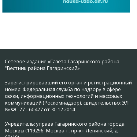
Сетевое издание «Газета Гагаринского района
"Вестник района Гагаринский»
Зарегистрировавший его орган и регистрационный
номер: Федеральная служба по надзору в сфере
связи, информационных технологий и массовых
коммуникаций (Роскомнадзор), свидетельство: ЭЛ
№ ФС 77 - 60477 от 30.12.2014
Учредитель: управа Гагаринского района города
Москвы (119296, Москва г., пр-кт Ленинский, д.