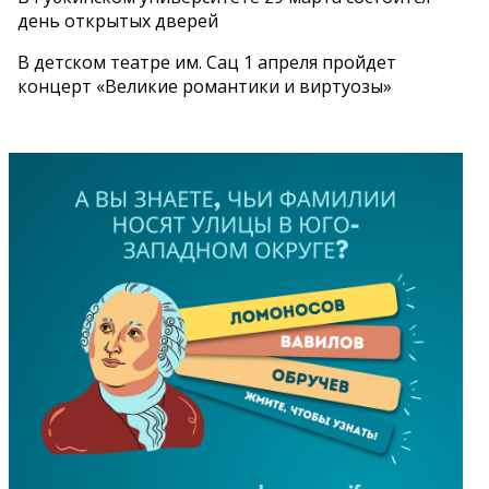
день открытых дверей
В детском театре им. Сац 1 апреля пройдет
концерт «Великие романтики и виртуозы»