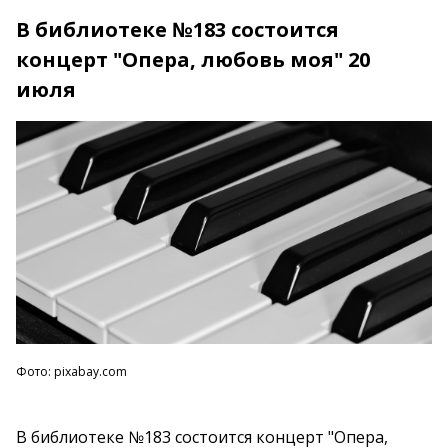
В библиотеке №183 состоится
концерт "Опера, любовь моя" 20
июля
Фото: pixabay.com
В библиотеке №183 состоится концерт "Опера,