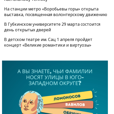
На станции метро «Воробьевы горы» открыта
выставка, посвященная волонтерскому движению
В Губкинском университете 29 марта состоится
день открытых дверей
В детском театре им. Сац 1 апреля пройдет
концерт «Великие романтики и виртуозы»