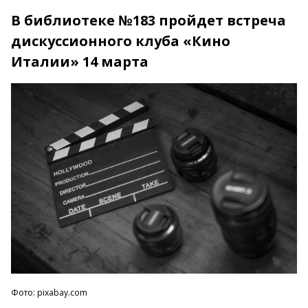
В библиотеке №183 пройдет встреча
дискуссионного клуба «Кино
Италии» 14 марта
Фото: pixabay.com