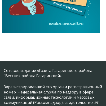
Сетевое издание «Газета Гагаринского района
"Вестник района Гагаринский»
Зарегистрировавший его орган и регистрационный
номер: Федеральная служба по надзору в сфере
связи, информационных технологий и массовых
коммуникаций (Роскомнадзор), свидетельство: ЭЛ