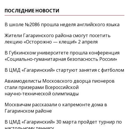
ПОСЛЕДНИЕ НОВОСТИ
В школе №2086 прошла неделя английского языка
Жители Гагаринского района смогут посетить
лекцию «Осторожно — клещи!» 2 апреля
В Губкинском университете прошла конференция
«Социально‑гуманитарная безопасность России»
В ЦМД «Гагаринский» стартуют занятия с фитболом
Авиамоделисты Московского дворца пионеров
стали призерами Всероссийской
научно‑технической олимпиады
Москвичам рассказали о капремонте дома в
Гагаринском районе
В ЦМД «Гагаринский» 30 марта пройдет турнир по
настольному теннису