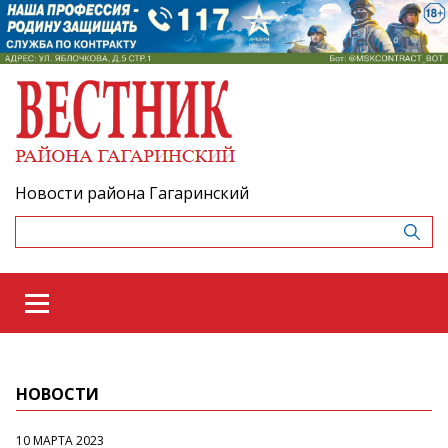
Новости района Гагаринский
НОВОСТИ
10 МАРТА 2023