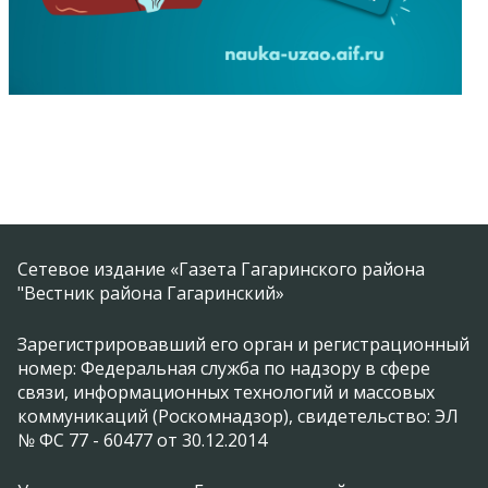
Сетевое издание «Газета Гагаринского района
"Вестник района Гагаринский»
Зарегистрировавший его орган и регистрационный
номер: Федеральная служба по надзору в сфере
связи, информационных технологий и массовых
коммуникаций (Роскомнадзор), свидетельство: ЭЛ
№ ФС 77 - 60477 от 30.12.2014