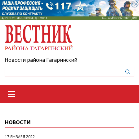
Новости района Гагаринский
НОВОСТИ
17 ЯНВАРЯ 2022