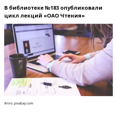
В библиотеке №183 опубликовали
цикл лекций «ОАО Чтения»
Фото: pixabay.com