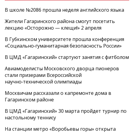
В школе №2086 прошла неделя английского языка
Жители Гагаринского района смогут посетить
лекцию «Осторожно — клещи!» 2 апреля
В Губкинском университете прошла конференция
«Социально‑гуманитарная безопасность России»
В ЦМД «Гагаринский» стартуют занятия с фитболом
Авиамоделисты Московского дворца пионеров
стали призерами Всероссийской
научно‑технической олимпиады
Москвичам рассказали о капремонте дома в
Гагаринском районе
В ЦМД «Гагаринский» 30 марта пройдет турнир по
настольному теннису
На станции метро «Воробьевы горы» открыта