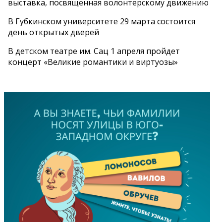
выставка, посвященная волонтерскому движению
В Губкинском университете 29 марта состоится
день открытых дверей
В детском театре им. Сац 1 апреля пройдет
концерт «Великие романтики и виртуозы»