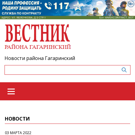
Новости района Гагаринский
НОВОСТИ
03 МАРТА 2022