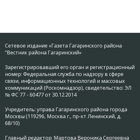
Сетевое издание «Газета Гагаринского района
"Вестник района Гагаринский»
Зарегистрировавший его орган и регистрационный
номер: Федеральная служба по надзору в сфере
связи, информационных технологий и массовых
коммуникаций (Роскомнадзор), свидетельство: ЭЛ
№ ФС 77 - 60477 от 30.12.2014
Учредитель: управа Гагаринского района города
Москвы (119296, Москва г., пр-кт Ленинский, д.
68/10)
Главный редактор: Мартова Вероника Сергеевна