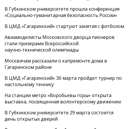
В Губкинском университете прошла конференция
«Социально‑гуманитарная безопасность России»
В ЦМД «Гагаринский» стартуют занятия с фитболом
Авиамоделисты Московского дворца пионеров
стали призерами Всероссийской
научно‑технической олимпиады
Москвичам рассказали о капремонте дома в
Гагаринском районе
В ЦМД «Гагаринский» 30 марта пройдет турнир по
настольному теннису
На станции метро «Воробьевы горы» открыта
выставка, посвященная волонтерскому движению
В Губкинском университете 29 марта состоится
день открытых дверей