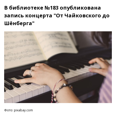
В библиотеке №183 опубликована
запись концерта "От Чайковского до
Шёнберга"
Фото: pixabay.com