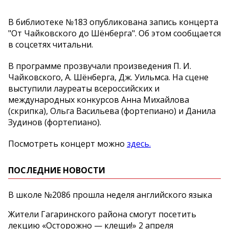
В библиотеке №183 опубликована запись концерта
"От Чайковского до Шёнберга". Об этом сообщается
в соцсетях читальни.
В программе прозвучали произведения П. И.
Чайковского, А. Шёнберга, Дж. Уильмса. На сцене
выступили лауреаты всероссийских и
международных конкурсов Анна Михайлова
(скрипка), Ольга Васильева (фортепиано) и Данила
Зудинов (фортепиано).
Посмотреть концерт можно
здесь.
ПОСЛЕДНИЕ НОВОСТИ
В школе №2086 прошла неделя английского языка
Жители Гагаринского района смогут посетить
лекцию «Осторожно — клещи!» 2 апреля