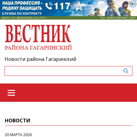
Новости района Гагаринский
НОВОСТИ
20 МАРТА 2026