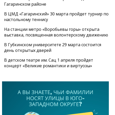
Гагаринском районе
В ЦМД «Гагаринский» 30 марта пройдет турнир по
настольному теннису
На станции метро «Воробьевы горы» открыта
выставка, посвященная волонтерскому движению
В Губкинском университете 29 марта состоится
день открытых дверей
В детском театре им. Сац 1 апреля пройдет
концерт «Великие романтики и виртуозы»