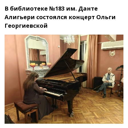
В библиотеке №183 им. Данте
Алигьери состоялся концерт Ольги
Георгиевской