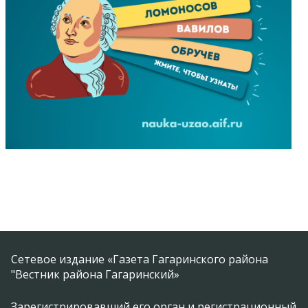
Сетевое издание «Газета Гагаринского района
"Вестник района Гагаринский»
Зарегистрировавший его орган и регистрационный