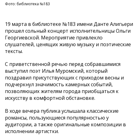
Фото: библиотека №183
19 марта в библиотеке №183 имени Данте Алигьери
прошел сольный концерт исполнительницы Ольги
Георгиевской. Мероприятие привлекло
слушателей, ценящих живую музыку и поэтические
тексты.
С приветственной речью перед собравшимися
выступил поэт Илья Муромский, который
поздравил присутствующих с приходом весны и
подчеркнул значимость камерных событий,
позволяющих жителям города приобщаться к
искусству в комфортной обстановке.
В ходе вечера публика услышала классические
романсы, пользующиеся популярностью у
аудитории, а также оригинальные композиции в
исполнении артистки.