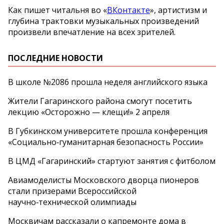
Как пишет читальня во «
ВКонтакте
», артистизм и
глубина трактовки музыкальных произведений
произвели впечатление на всех зрителей.
ПОСЛЕДНИЕ НОВОСТИ
В школе №2086 прошла неделя английского языка
Жители Гагаринского района смогут посетить
лекцию «Осторожно — клещи!» 2 апреля
В Губкинском университете прошла конференция
«Социально‑гуманитарная безопасность России»
В ЦМД «Гагаринский» стартуют занятия с фитболом
Авиамоделисты Московского дворца пионеров
стали призерами Всероссийской
научно‑технической олимпиады
Москвичам рассказали о капремонте дома в