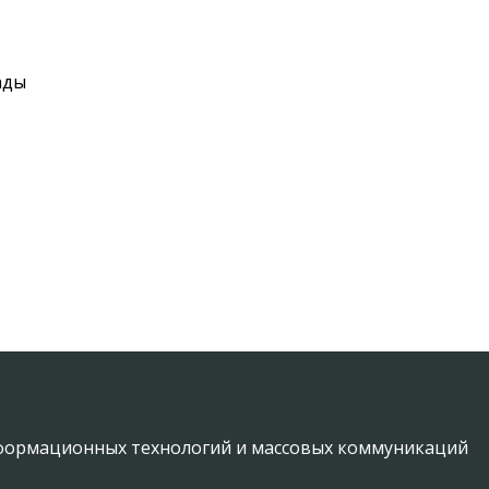
ады
информационных технологий и массовых коммуникаций