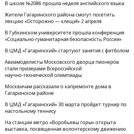
В школе №2086 прошла неделя английского языка
Жители Гагаринского района смогут посетить
лекцию «Осторожно — клещи!» 2 апреля
В Губкинском университете прошла конференция
«Социально‑гуманитарная безопасность России»
В ЦМД «Гагаринский» стартуют занятия с фитболом
Авиамоделисты Московского дворца пионеров
стали призерами Всероссийской
научно‑технической олимпиады
Москвичам рассказали о капремонте дома в
Гагаринском районе
В ЦМД «Гагаринский» 30 марта пройдет турнир по
настольному теннису
На станции метро «Воробьевы горы» открыта
выставка, посвященная волонтерскому движению