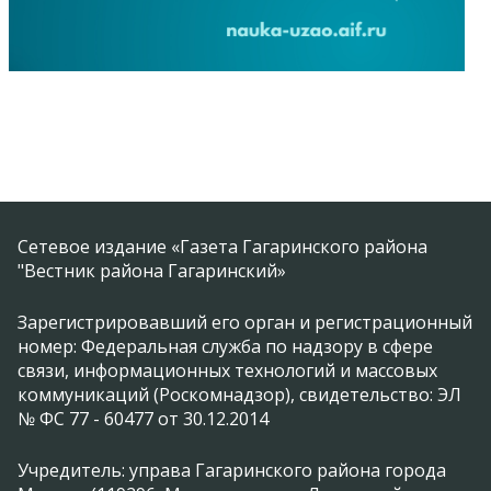
Сетевое издание «Газета Гагаринского района
"Вестник района Гагаринский»
Зарегистрировавший его орган и регистрационный
номер: Федеральная служба по надзору в сфере
связи, информационных технологий и массовых
коммуникаций (Роскомнадзор), свидетельство: ЭЛ
№ ФС 77 - 60477 от 30.12.2014
Учредитель: управа Гагаринского района города