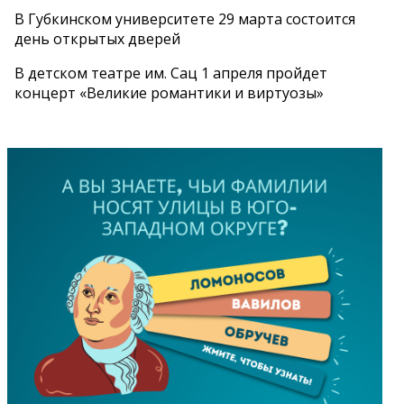
В Губкинском университете 29 марта состоится
день открытых дверей
В детском театре им. Сац 1 апреля пройдет
концерт «Великие романтики и виртуозы»