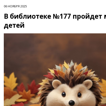
06 НОЯБРЯ 2025
В библиотеке №177 пройдет м
детей