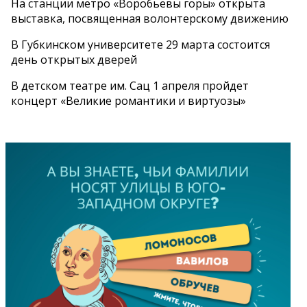
На станции метро «Воробьевы горы» открыта
выставка, посвященная волонтерскому движению
В Губкинском университете 29 марта состоится
день открытых дверей
В детском театре им. Сац 1 апреля пройдет
концерт «Великие романтики и виртуозы»