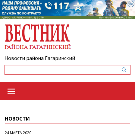
Новости района Гагаринский
НОВОСТИ
24 МАРТА 2020