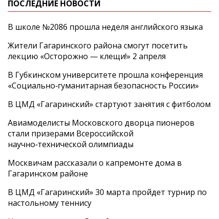
ПОСЛЕДНИЕ НОВОСТИ
В школе №2086 прошла неделя английского языка
Жители Гагаринского района смогут посетить
лекцию «Осторожно — клещи!» 2 апреля
В Губкинском университете прошла конференция
«Социально‑гуманитарная безопасность России»
В ЦМД «Гагаринский» стартуют занятия с фитболом
Авиамоделисты Московского дворца пионеров
стали призерами Всероссийской
научно‑технической олимпиады
Москвичам рассказали о капремонте дома в
Гагаринском районе
В ЦМД «Гагаринский» 30 марта пройдет турнир по
настольному теннису