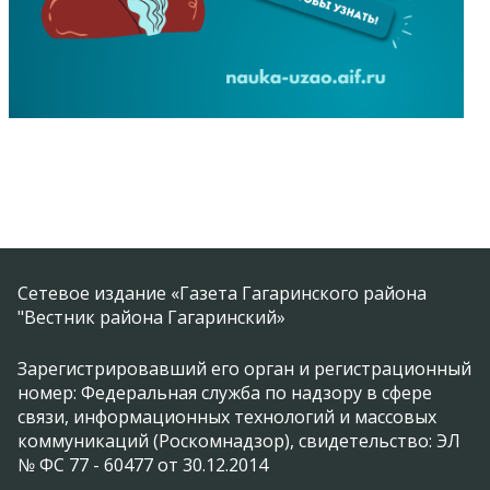
Сетевое издание «Газета Гагаринского района
"Вестник района Гагаринский»
Зарегистрировавший его орган и регистрационный
номер: Федеральная служба по надзору в сфере
связи, информационных технологий и массовых
коммуникаций (Роскомнадзор), свидетельство: ЭЛ
№ ФС 77 - 60477 от 30.12.2014