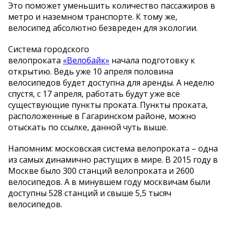
Это поможет уменьшить количество пассажиров в
метро и наземном транспорте. К тому же,
велосипед абсолютно безвреден для экологии.
Система городского
велопроката
«Велобайк»
начала подготовку к
открытию. Ведь уже 10 апреля половина
велосипедов будет доступна для аренды. А неделю
спустя, с 17 апреля, работать будут уже все
существующие пункты проката. Пункты проката,
расположенные в Гагаринском районе, можно
отыскать по ссылке, данной чуть выше.
Напомним: московская система велопроката – одна
из самых динамично растущих в мире. В 2015 году в
Москве было 300 станций велопроката и 2600
велосипедов. А в минувшем году москвичам были
доступны 528 станций и свыше 5,5 тысяч
велосипедов.