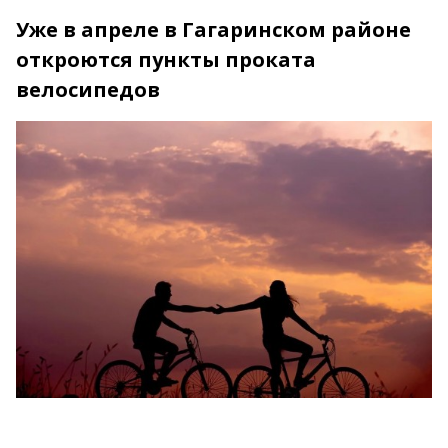
Уже в апреле в Гагаринском районе
откроются пункты проката
велосипедов