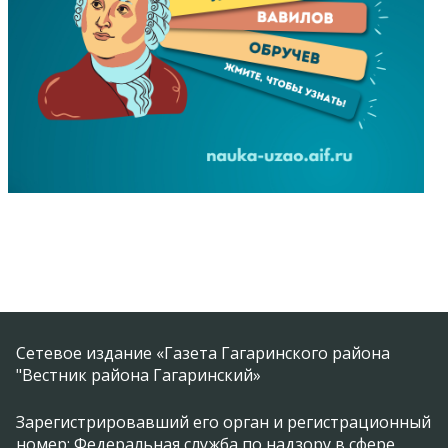
Сетевое издание «Газета Гагаринского района
"Вестник района Гагаринский»
Зарегистрировавший его орган и регистрационный
номер: Федеральная служба по надзору в сфере