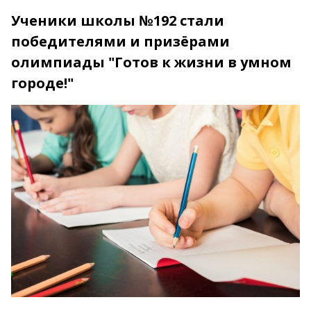
Ученики школы №192 стали
победителями и призёрами
олимпиады "Готов к жизни в умном
городе!"