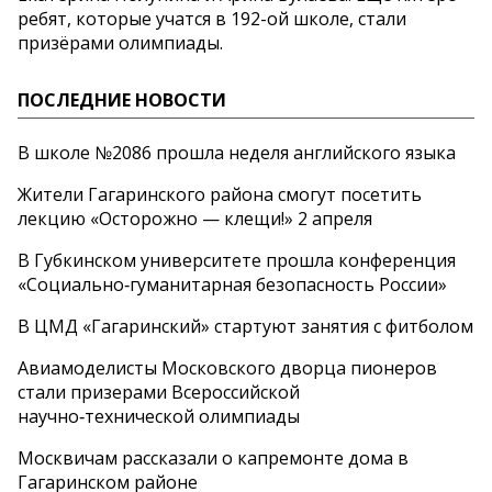
ребят, которые учатся в 192-ой школе, стали
призёрами олимпиады.
ПОСЛЕДНИЕ НОВОСТИ
В школе №2086 прошла неделя английского языка
Жители Гагаринского района смогут посетить
лекцию «Осторожно — клещи!» 2 апреля
В Губкинском университете прошла конференция
«Социально‑гуманитарная безопасность России»
В ЦМД «Гагаринский» стартуют занятия с фитболом
Авиамоделисты Московского дворца пионеров
стали призерами Всероссийской
научно‑технической олимпиады
Москвичам рассказали о капремонте дома в
Гагаринском районе