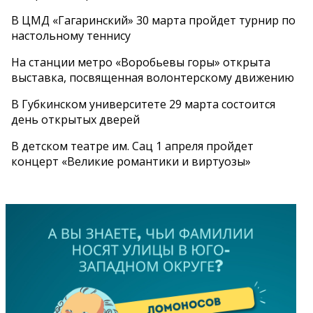
В ЦМД «Гагаринский» 30 марта пройдет турнир по
настольному теннису
На станции метро «Воробьевы горы» открыта
выставка, посвященная волонтерскому движению
В Губкинском университете 29 марта состоится
день открытых дверей
В детском театре им. Сац 1 апреля пройдет
концерт «Великие романтики и виртуозы»