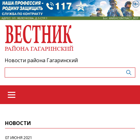
Новости района Гагаринский
НОВОСТИ
07 ИЮНЯ 2021